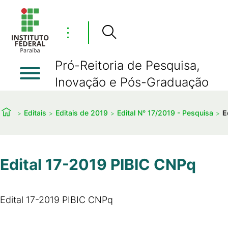
⋮
Pró-Reitoria de Pesquisa,
Inovação e Pós-Graduação
Editais
Editais de 2019
Edital N° 17/2019 - Pesquisa
E
Edital 17-2019 PIBIC CNPq
Edital 17-2019 PIBIC CNPq