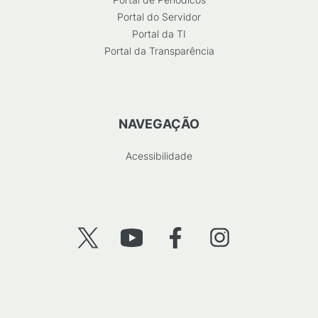
Portal do Servidor
Portal da TI
Portal da Transparência
NAVEGAÇÃO
Acessibilidade