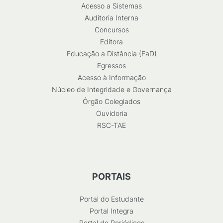
Acesso a Sistemas
Auditoria Interna
Concursos
Editora
Educação a Distância (EaD)
Egressos
Acesso à Informação
Núcleo de Integridade e Governança
Órgão Colegiados
Ouvidoria
RSC-TAE
PORTAIS
Portal do Estudante
Portal Integra
Portal de Periódicos