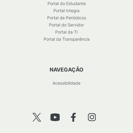
Portal do Estudante
Portal Integra
Portal de Periódicos
Portal do Servidor
Portal da TI
Portal da Transparência
NAVEGAÇÃO
Acessibilidade