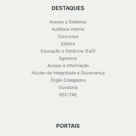
DESTAQUES
Acesso a Sistemas
Auditoria Interna
Concursos
Editora
Educação a Distância (EaD)
Egressos
Acesso à Informação
Núcleo de Integridade e Governança
Órgão Colegiados
Ouvidoria
RSC-TAE
PORTAIS