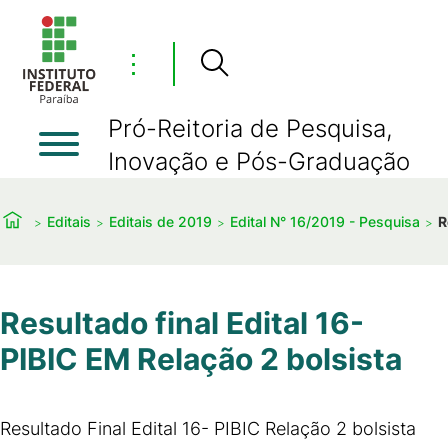
⋮
Pró-Reitoria de Pesquisa,
Inovação e Pós-Graduação
Editais
Editais de 2019
Edital N° 16/2019 - Pesquisa
R
Resultado final Edital 16-
PIBIC EM Relação 2 bolsista
Resultado Final Edital 16- PIBIC Relação 2 bolsista