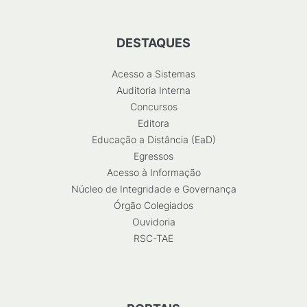
DESTAQUES
Acesso a Sistemas
Auditoria Interna
Concursos
Editora
Educação a Distância (EaD)
Egressos
Acesso à Informação
Núcleo de Integridade e Governança
Órgão Colegiados
Ouvidoria
RSC-TAE