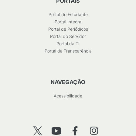
PORTAIS
Portal do Estudante
Portal Integra
Portal de Periódicos
Portal do Servidor
Portal da TI
Portal da Transparência
NAVEGAÇÃO
Acessibilidade