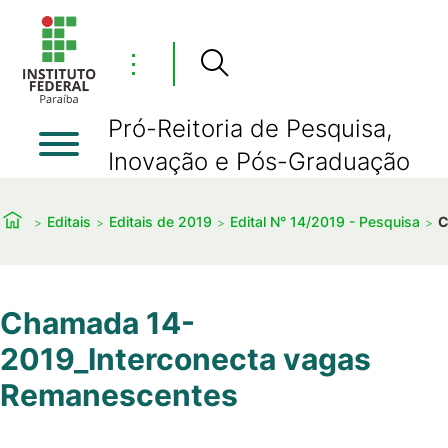
⋮
Pró-Reitoria de Pesquisa,
Inovação e Pós-Graduação
Editais
Editais de 2019
Edital N° 14/2019 - Pesquisa
C
Chamada 14-
2019_Interconecta vagas
Remanescentes