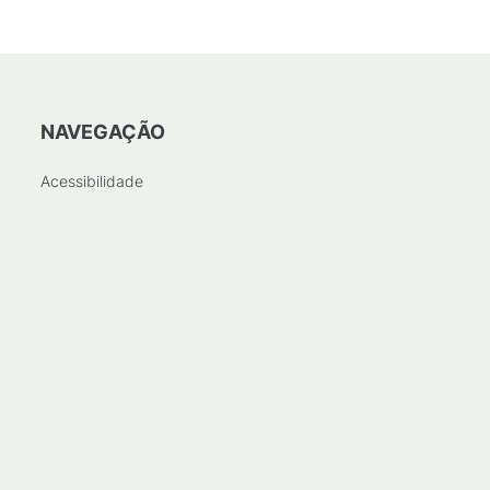
NAVEGAÇÃO
Acessibilidade