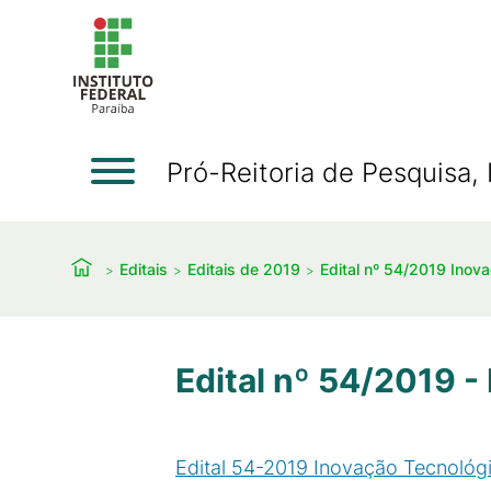
Pró-Reitoria de Pesquisa
Editais
Editais de 2019
Edital nº 54/2019 Inov
Edital nº 54/2019 -
Edital 54-2019 Inovação Tecnológ