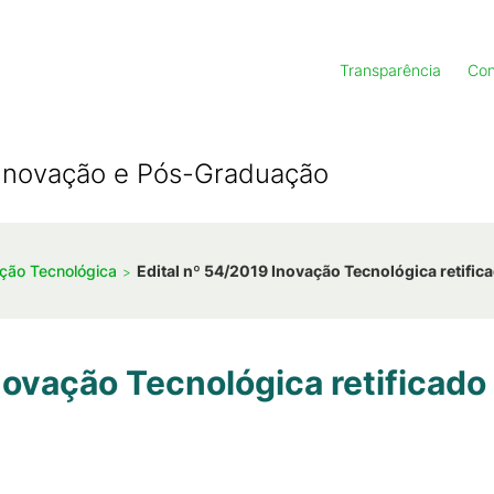
Transparência
Con
, Inovação e Pós-Graduação
ação Tecnológica
Edital nº 54/2019 Inovação Tecnológica retifica
novação Tecnológica retificado 