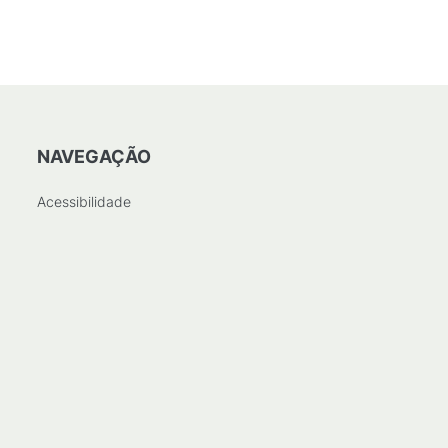
NAVEGAÇÃO
Acessibilidade