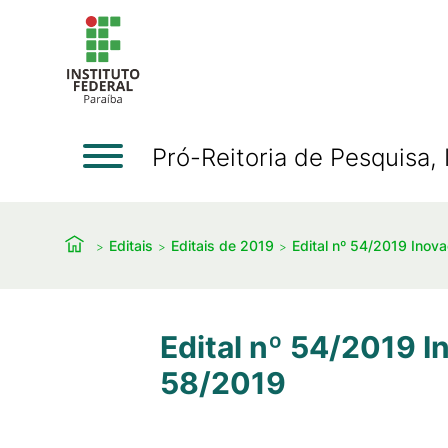
Pró-Reitoria de Pesquisa
Editais
Editais de 2019
Edital nº 54/2019 Inov
Edital nº 54/2019 I
58/2019