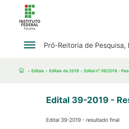
Pró-Reitoria de Pesquisa
Editais
Editais de 2019
Edital n° 39/2019 - Pe
Edital 39-2019 - Re
Edital 39-2019 - resultado final