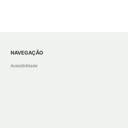
NAVEGAÇÃO
Acessibilidade