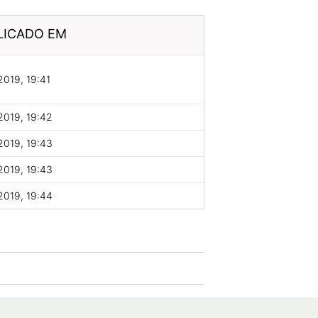
LICADO EM
2019, 19:41
2019, 19:42
2019, 19:43
2019, 19:43
2019, 19:44