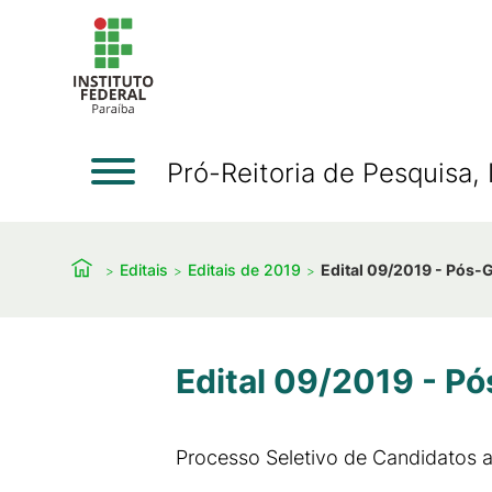
Pró-Reitoria de Pesquisa
Editais
Editais de 2019
Edital 09/2019 - Pós
Edital 09/2019 - P
Processo Seletivo de Candidatos 