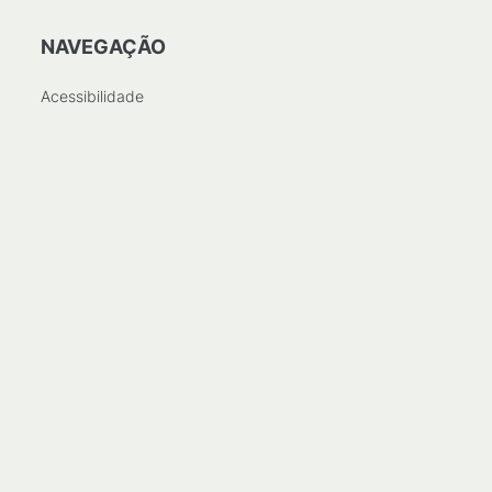
NAVEGAÇÃO
Acessibilidade