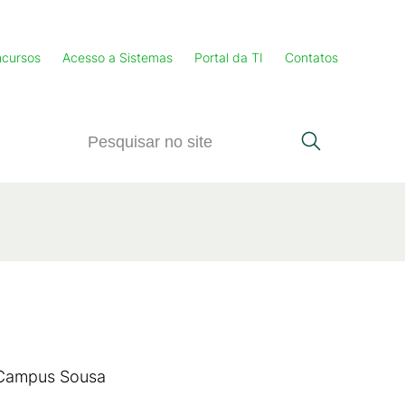
cursos
Acesso a Sistemas
Portal da TI
Contatos
- Campus Sousa