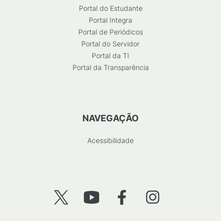
Portal do Estudante
Portal Integra
Portal de Periódicos
Portal do Servidor
Portal da TI
Portal da Transparência
NAVEGAÇÃO
Acessibilidade