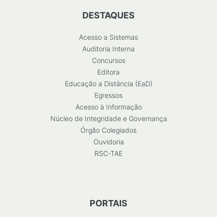
DESTAQUES
Acesso a Sistemas
Auditoria Interna
Concursos
Editora
Educação a Distância (EaD)
Egressos
Acesso à Informação
Núcleo de Integridade e Governança
Órgão Colegiados
Ouvidoria
RSC-TAE
PORTAIS