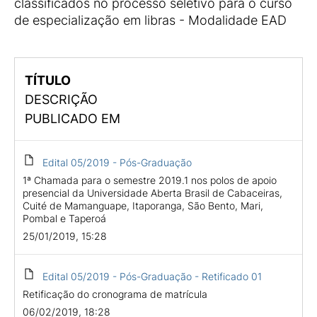
classificados no processo seletivo para o curso
de especialização em libras - Modalidade EAD
TÍTULO
DESCRIÇÃO
PUBLICADO EM
Edital 05/2019 - Pós-Graduação
1ª Chamada para o semestre 2019.1 nos polos de apoio
presencial da Universidade Aberta Brasil de Cabaceiras,
Cuité de Mamanguape, Itaporanga, São Bento, Mari,
Pombal e Taperoá
25/01/2019, 15:28
Edital 05/2019 - Pós-Graduação - Retificado 01
Retificação do cronograma de matrícula
06/02/2019, 18:28