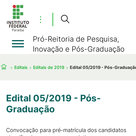
⋮
Pró-Reitoria de Pesquisa,
Inovação e Pós-Graduação
Editais
Editais de 2019
Edital 05/2019 - Pós-Graduaçã
Edital 05/2019 - Pós-
Graduação
Convocação para pré-matrícula dos candidatos