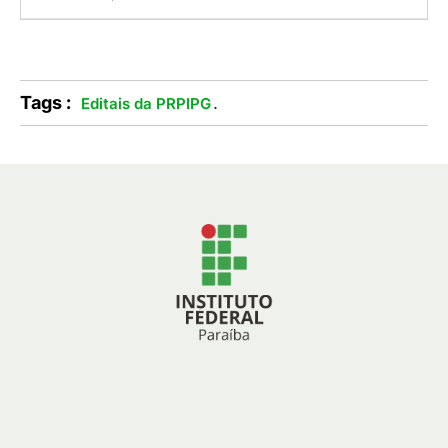
Tags :
.
Editais da PRPIPG