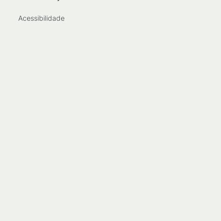
Acessibilidade