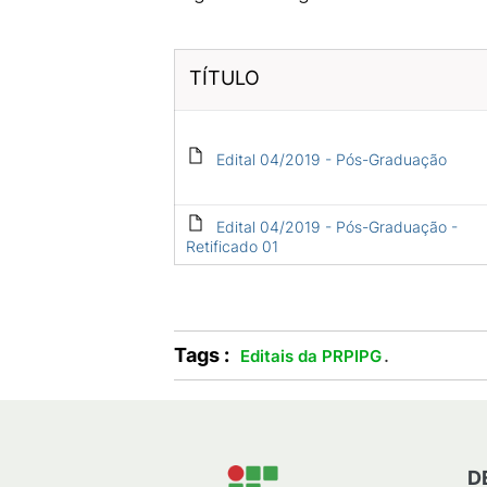
TÍTULO
Edital 04/2019 - Pós-Graduação
Edital 04/2019 - Pós-Graduação -
Retificado 01
Tags :
.
Editais da PRPIPG
D