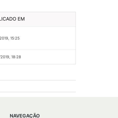
LICADO EM
2019, 15:25
2019, 18:28
NAVEGAÇÃO