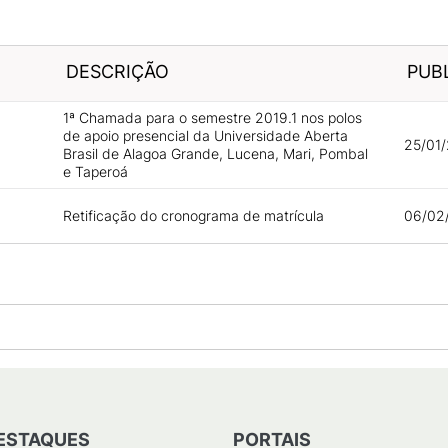
DESCRIÇÃO
PUB
1ª Chamada para o semestre 2019.1 nos polos
de apoio presencial da Universidade Aberta
25/01/
Brasil de Alagoa Grande, Lucena, Mari, Pombal
e Taperoá
Retificação do cronograma de matrícula
06/02/
ESTAQUES
PORTAIS