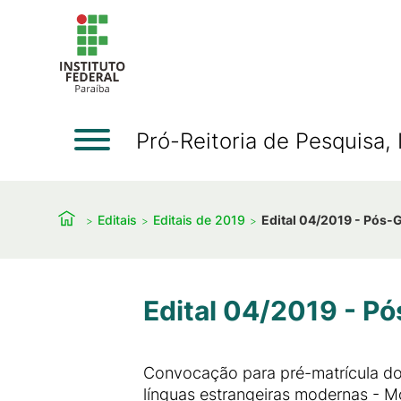
Pró-Reitoria de Pesquisa
Editais
Editais de 2019
Edital 04/2019 - Pós
Edital 04/2019 - P
Convocação para pré-matrícula dos
línguas estrangeiras modernas - 