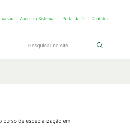
cursos
Acesso a Sistemas
Portal da TI
Contatos
o curso de especialização em