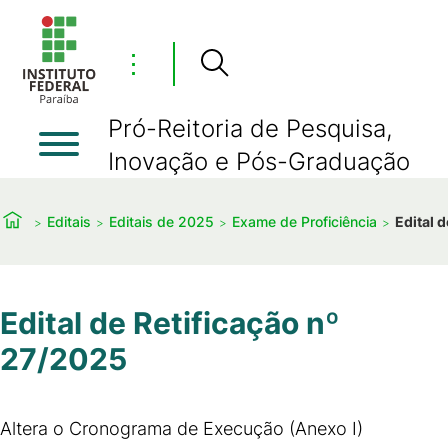
⋮
Pró-Reitoria de Pesquisa,
Inovação e Pós-Graduação
Editais
Editais de 2025
Exame de Proficiência
Edital 
Edital de Retificação nº
27/2025
Altera o Cronograma de Execução (Anexo I)