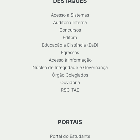
DESTAQUES
Acesso a Sistemas
Auditoria Interna
Concursos
Editora
Educação a Distância (EaD)
Egressos
Acesso à Informação
Núcleo de Integridade e Governança
Órgão Colegiados
Ouvidoria
RSC-TAE
PORTAIS
Portal do Estudante