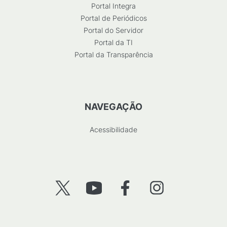
Portal Integra
Portal de Periódicos
Portal do Servidor
Portal da TI
Portal da Transparência
NAVEGAÇÃO
Acessibilidade