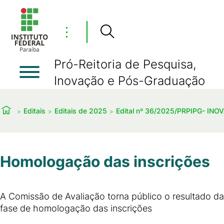
⋮
Pró-Reitoria de Pesquisa,
Inovação e Pós-Graduação
Editais
Editais de 2025
Edital nº 36/2025/PRPIPG- INO
Homologação das inscrições
A Comissão de Avaliação torna público o resultado da
fase de homologação das inscrições