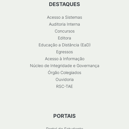
DESTAQUES
Acesso a Sistemas
Auditoria Interna
Concursos
Editora
Educação a Distância (EaD)
Egressos
Acesso à Informação
Núcleo de Integridade e Governança
Órgão Colegiados
Ouvidoria
RSC-TAE
PORTAIS
Portal do Estudante