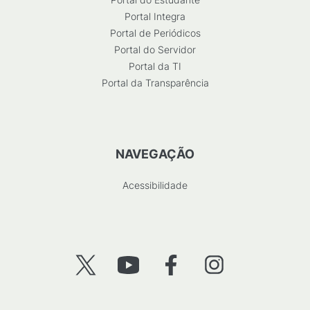
Portal Integra
Portal de Periódicos
Portal do Servidor
Portal da TI
Portal da Transparência
NAVEGAÇÃO
Acessibilidade