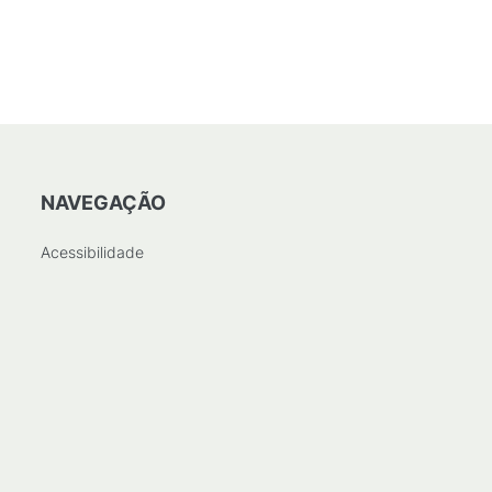
NAVEGAÇÃO
Acessibilidade