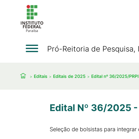
Pró-Reitoria de Pesquisa
Editais
Editais de 2025
Edital nº 36/2025/PR
Edital Nº 36/2025
Seleção de bolsistas para integrar