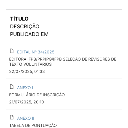
TÍTULO
DESCRIÇÃO
PUBLICADO EM
EDITAL Nº 34/2025
EDITORA IFPB/PRPIPG/IFPB SELEÇÃO DE REVISORES DE
TEXTO VOLUNTÁRIOS
22/07/2025, 01:33
ANEXO I
FORMULÁRIO DE INSCRIÇÃO
21/07/2025, 20:10
ANEXO II
TABELA DE PONTUAÇÃO