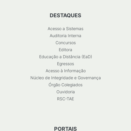
DESTAQUES
Acesso a Sistemas
Auditoria Interna
Concursos
Editora
Educação a Distância (EaD)
Egressos
Acesso à Informação
Núcleo de Integridade e Governança
Órgão Colegiados
Ouvidoria
RSC-TAE
PORTAIS