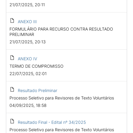
21/07/2025, 20:11
ANEXO III
FORMULÁRIO PARA RECURSO CONTRA RESULTADO
PRELIMINAR
21/07/2025, 20:13
ANEXO IV
TERMO DE COMPROMISSO
22/07/2025, 02:01
Resultado Preliminar
Processo Seletivo para Revisores de Texto Voluntários
04/09/2025, 18:58
Resultado Final - Edital nº 34/2025
Processo Seletivo para Revisores de Texto Voluntários