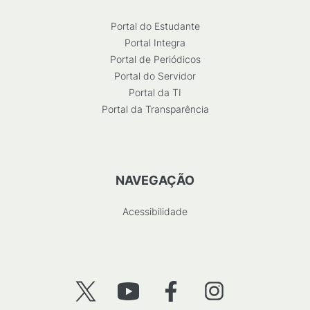
Portal do Estudante
Portal Integra
Portal de Periódicos
Portal do Servidor
Portal da TI
Portal da Transparência
NAVEGAÇÃO
Acessibilidade