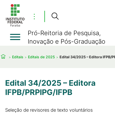
⋮
Pró-Reitoria de Pesquisa,
Inovação e Pós-Graduação
Editais
Editais de 2025
Edital 34/2025 – Editora IFPB/
Edital 34/2025 – Editora
IFPB/PRPIPG/IFPB
Seleção de revisores de texto voluntários