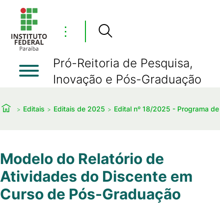
⋮
Pró-Reitoria de Pesquisa,
Inovação e Pós-Graduação
Editais
Editais de 2025
Edital nº 18/2025 - Programa de 
Modelo do Relatório de
Atividades do Discente em
Curso de Pós-Graduação