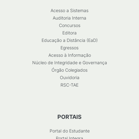
Acesso a Sistemas
Auditoria Interna
Concursos
Editora
Educação a Distância (EaD)
Egressos
Acesso à Informação
Núcleo de Integridade e Governança
Órgão Colegiados
Ouvidoria
RSC-TAE
PORTAIS
Portal do Estudante
Portal Integra