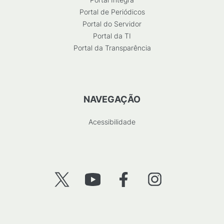
Portal de Periódicos
Portal do Servidor
Portal da TI
Portal da Transparência
NAVEGAÇÃO
Acessibilidade