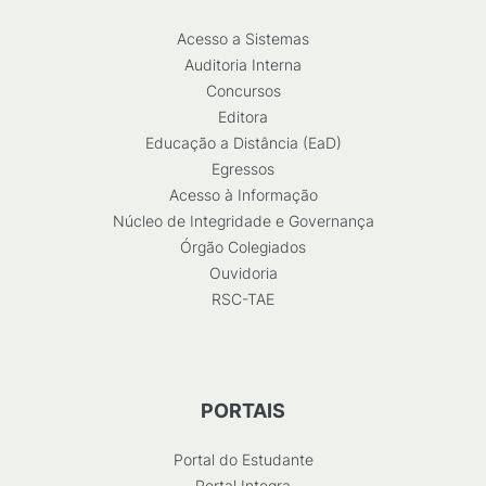
Acesso a Sistemas
Auditoria Interna
Concursos
Editora
Educação a Distância (EaD)
Egressos
Acesso à Informação
Núcleo de Integridade e Governança
Órgão Colegiados
Ouvidoria
RSC-TAE
PORTAIS
Portal do Estudante
Portal Integra