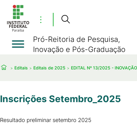
⋮
Pró-Reitoria de Pesquisa,
Inovação e Pós-Graduação
Editais
Editais de 2025
EDITAL Nº 13/2025 - INOVAÇ
Inscrições Setembro_2025
Resultado preliminar setembro 2025