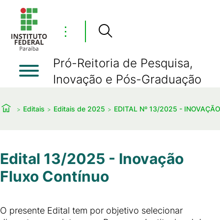
⋮
Pró-Reitoria de Pesquisa,
Inovação e Pós-Graduação
Editais
Editais de 2025
EDITAL Nº 13/2025 - INOVAÇ
Edital 13/2025 - Inovação
Fluxo Contínuo
O presente Edital tem por objetivo selecionar