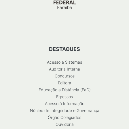
DESTAQUES
Acesso a Sistemas
Auditoria Interna
Concursos
Editora
Educação a Distância (EaD)
Egressos
Acesso à Informação
Núcleo de Integridade e Governança
Órgão Colegiados
Ouvidoria