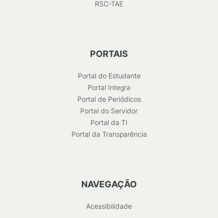
RSC-TAE
PORTAIS
Portal do Estudante
Portal Integra
Portal de Periódicos
Portal do Servidor
Portal da TI
Portal da Transparência
NAVEGAÇÃO
Acessibilidade