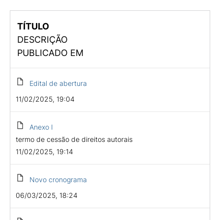
TÍTULO
DESCRIÇÃO
PUBLICADO EM
Edital de abertura
11/02/2025, 19:04
Anexo I
termo de cessão de direitos autorais
11/02/2025, 19:14
Novo cronograma
06/03/2025, 18:24