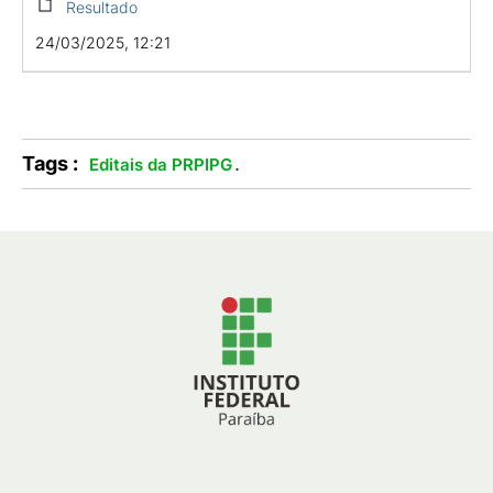
Resultado
24/03/2025, 12:21
Tags :
.
Editais da PRPIPG