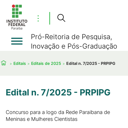
⋮
Pró-Reitoria de Pesquisa,
Inovação e Pós-Graduação
Editais
Editais de 2025
Edital n. 7/2025 - PRPIPG
Edital n. 7/2025 - PRPIPG
Concurso para a logo da Rede Paraibana de
Meninas e Mulheres Cientistas