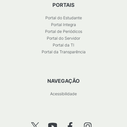
PORTAIS
Portal do Estudante
Portal Integra
Portal de Periódicos
Portal do Servidor
Portal da TI
Portal da Transparência
NAVEGAÇÃO
Acessibilidade