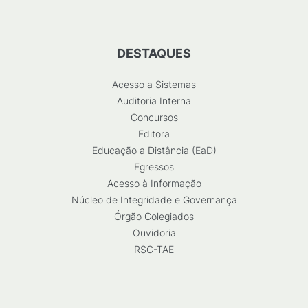
DESTAQUES
Acesso a Sistemas
Auditoria Interna
Concursos
Editora
Educação a Distância (EaD)
Egressos
Acesso à Informação
Núcleo de Integridade e Governança
Órgão Colegiados
Ouvidoria
RSC-TAE