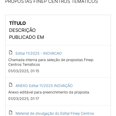
PROPOSTAS FINEP CENTROS TEMÁTICOS
TÍTULO
DESCRIÇÃO
PUBLICADO EM
Edital 11/2025 - INOVACAO
Chamada interna para seleção de propostas Finep:
Centros Temáticos
01/03/2025, 01:15
ANEXO Edital 11/2025 INOVAÇÃO
Anexo editável para preenchimento da proposta.
01/03/2025, 01:17
Material de divulgação do Edital Finep Centros