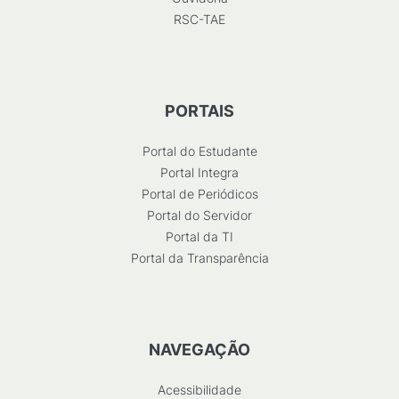
RSC-TAE
PORTAIS
Portal do Estudante
Portal Integra
Portal de Periódicos
Portal do Servidor
Portal da TI
Portal da Transparência
NAVEGAÇÃO
Acessibilidade