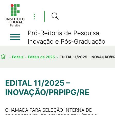
⋮
Pró-Reitoria de Pesquisa,
Inovação e Pós-Graduação
Editais
Editais de 2025
EDITAL 11/2025 – INOVAÇÃO/P
EDITAL 11/2025 –
INOVAÇÃO/PRPIPG/RE
CHAMADA PARA SELEÇÃO INTERNA DE