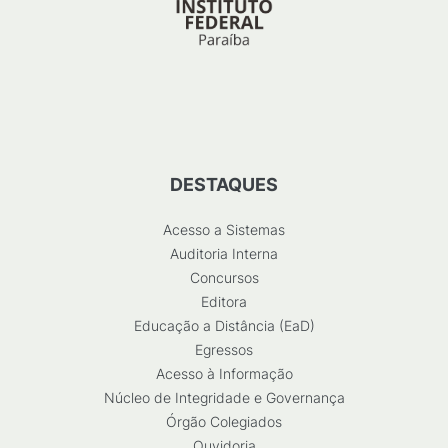
DESTAQUES
Acesso a Sistemas
Auditoria Interna
Concursos
Editora
Educação a Distância (EaD)
Egressos
Acesso à Informação
Núcleo de Integridade e Governança
Órgão Colegiados
Ouvidoria