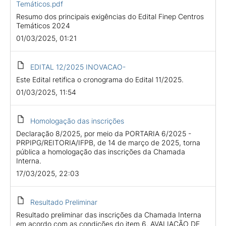
Temáticos.pdf
Resumo dos principais exigências do Edital Finep Centros
Temáticos 2024
01/03/2025, 01:21
EDITAL 12/2025 INOVACAO-
Este Edital retifica o cronograma do Edital 11/2025.
01/03/2025, 11:54
Homologação das inscrições
Declaração 8/2025, por meio da PORTARIA 6/2025 -
PRPIPG/REITORIA/IFPB, de 14 de março de 2025, torna
pública a homologação das inscrições da Chamada
Interna.
17/03/2025, 22:03
Resultado Preliminar
Resultado preliminar das inscrições da Chamada Interna
em acordo com as condições do item 6. AVALIAÇÃO DE