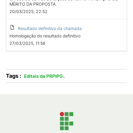
MÉRITO DA PROPOSTA.
20/03/2025, 22:52
Resultado definitivo da chamada
Homologação do resultado definitivo
27/03/2025, 11:56
Tags :
.
Editais da PRPIPG