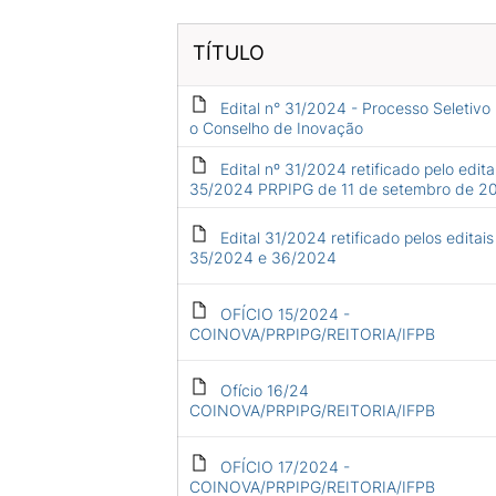
TÍTULO
Edital n° 31/2024 - Processo Seletivo
o Conselho de Inovação
Edital nº 31/2024 retificado pelo edita
35/2024 PRPIPG de 11 de setembro de 2
Edital 31/2024 retificado pelos editais
35/2024 e 36/2024
OFÍCIO 15/2024 -
COINOVA/PRPIPG/REITORIA/IFPB
Ofício 16/24
COINOVA/PRPIPG/REITORIA/IFPB
OFÍCIO 17/2024 -
COINOVA/PRPIPG/REITORIA/IFPB