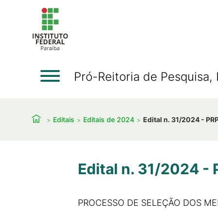
Pró-Reitoria de Pesquisa
Editais
Editais de 2024
Edital n. 31/2024 - PR
Edital n. 31/2024 -
PROCESSO DE SELEÇÃO DOS ME