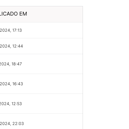
LICADO EM
2024, 17:13
2024, 12:44
2024, 18:47
2024, 16:43
2024, 12:53
/2024, 22:03