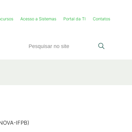
cursos
Acesso a Sistemas
Portal da TI
Contatos
NOVA-IFPB)