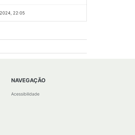
/2024, 22:05
NAVEGAÇÃO
Acessibilidade