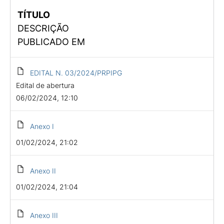
TÍTULO
DESCRIÇÃO
PUBLICADO EM
EDITAL N. 03/2024/PRPIPG
Edital de abertura
06/02/2024, 12:10
Anexo I
01/02/2024, 21:02
Anexo II
01/02/2024, 21:04
Anexo III