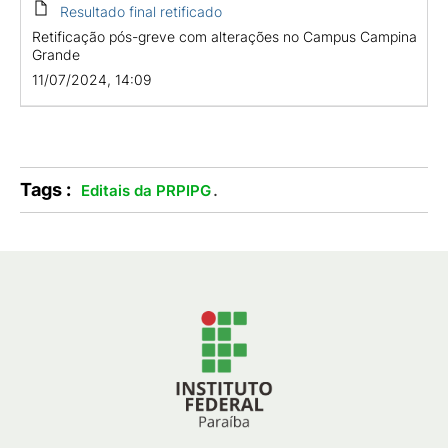
Resultado final retificado
Retificação pós-greve com alterações no Campus Campina
Grande
11/07/2024, 14:09
Tags :
.
Editais da PRPIPG