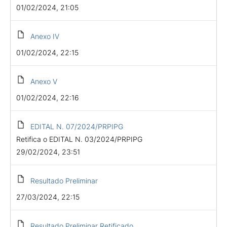
01/02/2024, 21:05
Anexo IV
01/02/2024, 22:15
Anexo V
01/02/2024, 22:16
EDITAL N. 07/2024/PRPIPG
Retifica o EDITAL N. 03/2024/PRPIPG
29/02/2024, 23:51
Resultado Preliminar
27/03/2024, 22:15
Resultado Preliminar Retificado