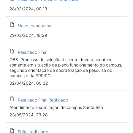
28/03/2024, 00:13
Novo cronograma
29/03/2024, 18:29
Resultado Final
OBS. Processo de seleção discente deverá acontecer
somente em situação de pleno funcionamento do campus,
seguindo orientação da coordenação de pesquisa do
campus e da PRPIPG
02/04/2024, 00:32
Resultado Final Retificado
Atendimento à solicitação do campus Santa Rita
23/05/2024, 23:28
Edital retificado