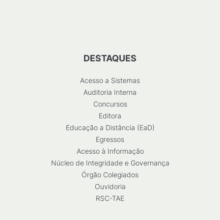
DESTAQUES
Acesso a Sistemas
Auditoria Interna
Concursos
Editora
Educação a Distância (EaD)
Egressos
Acesso à Informação
Núcleo de Integridade e Governança
Órgão Colegiados
Ouvidoria
RSC-TAE