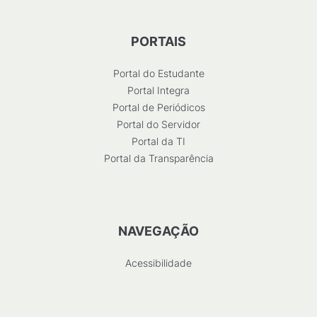
PORTAIS
Portal do Estudante
Portal Integra
Portal de Periódicos
Portal do Servidor
Portal da TI
Portal da Transparência
NAVEGAÇÃO
Acessibilidade