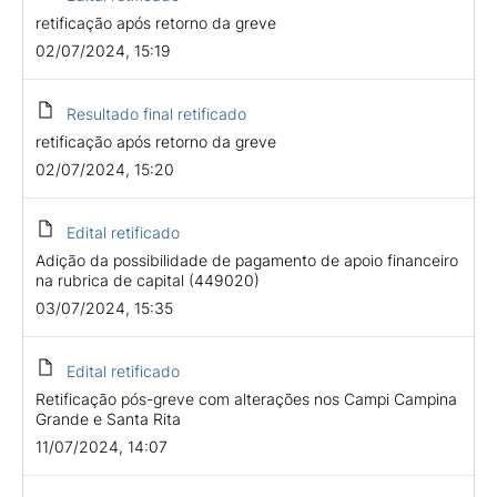
retificação após retorno da greve
02/07/2024, 15:19
Resultado final retificado
retificação após retorno da greve
02/07/2024, 15:20
Edital retificado
Adição da possibilidade de pagamento de apoio financeiro
na rubrica de capital (449020)
03/07/2024, 15:35
Edital retificado
Retificação pós-greve com alterações nos Campi Campina
Grande e Santa Rita
11/07/2024, 14:07