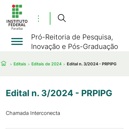
⋮
Pró-Reitoria de Pesquisa,
Inovação e Pós-Graduação
Editais
Editais de 2024
Edital n. 3/2024 - PRPIPG
Edital n. 3/2024 - PRPIPG
Chamada Interconecta