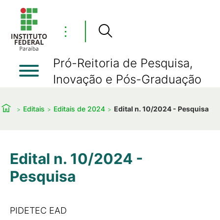
⋮
Pró-Reitoria de Pesquisa,
Inovação e Pós-Graduação
Editais
Editais de 2024
Edital n. 10/2024 - Pesquisa
Edital n. 10/2024 -
Pesquisa
PIDETEC EAD