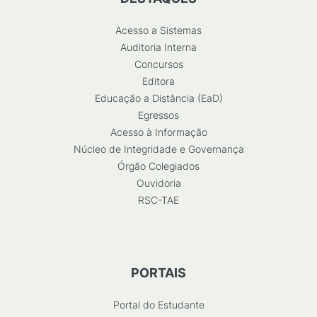
Acesso a Sistemas
Auditoria Interna
Concursos
Editora
Educação a Distância (EaD)
Egressos
Acesso à Informação
Núcleo de Integridade e Governança
Órgão Colegiados
Ouvidoria
RSC-TAE
PORTAIS
Portal do Estudante