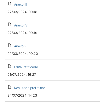
Anexo III
22/03/2024, 00:18
Anexo IV
22/03/2024, 00:19
Anexo V
22/03/2024, 00:20
Edital retificado
01/07/2024, 16:27
Resultado preliminar
24/07/2024, 14:23