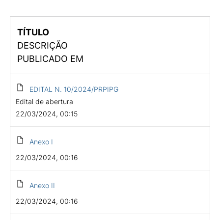
TÍTULO
DESCRIÇÃO
PUBLICADO EM
EDITAL N. 10/2024/PRPIPG
Edital de abertura
22/03/2024, 00:15
Anexo I
22/03/2024, 00:16
Anexo II
22/03/2024, 00:16