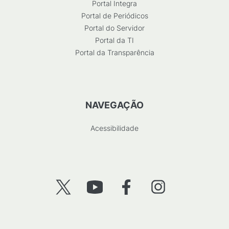
Portal Integra
Portal de Periódicos
Portal do Servidor
Portal da TI
Portal da Transparência
NAVEGAÇÃO
Acessibilidade