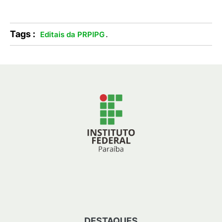
Tags :
.
Editais da PRPIPG
DESTAQUES