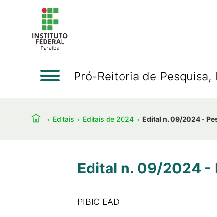
Pró-Reitoria de Pesquisa
Editais
Editais de 2024
Edital n. 09/2024 - Pe
Edital n. 09/2024 -
PIBIC EAD