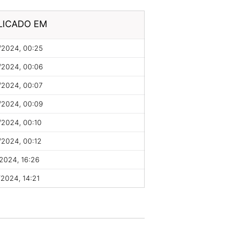
LICADO EM
/2024, 00:25
/2024, 00:06
/2024, 00:07
/2024, 00:09
/2024, 00:10
/2024, 00:12
2024, 16:26
2024, 14:21