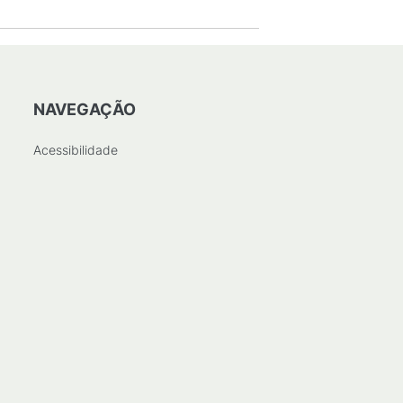
NAVEGAÇÃO
Acessibilidade