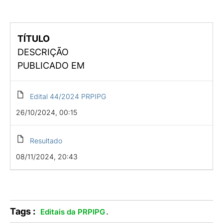
TÍTULO
DESCRIÇÃO
PUBLICADO EM
Edital 44/2024 PRPIPG
26/10/2024, 00:15
Resultado
08/11/2024, 20:43
Tags :
.
Editais da PRPIPG