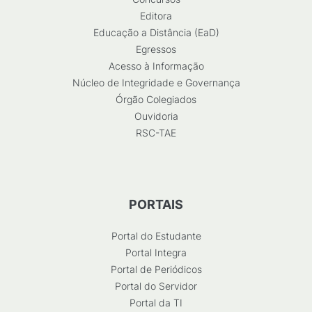
Editora
Educação a Distância (EaD)
Egressos
Acesso à Informação
Núcleo de Integridade e Governança
Órgão Colegiados
Ouvidoria
RSC-TAE
PORTAIS
Portal do Estudante
Portal Integra
Portal de Periódicos
Portal do Servidor
Portal da TI