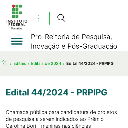
⋮
Pró-Reitoria de Pesquisa,
Inovação e Pós-Graduação
Editais
Editais de 2024
Edital 44/2024 - PRPIPG
Edital 44/2024 - PRPIPG
Chamada pública para candidatura de projetos
de pesquisa a serem indicados ao Prêmio
Carolina Bori - meninas nas ciências