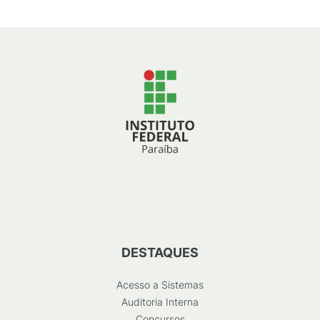
DESTAQUES
Acesso a Sistemas
Auditoria Interna
Concursos