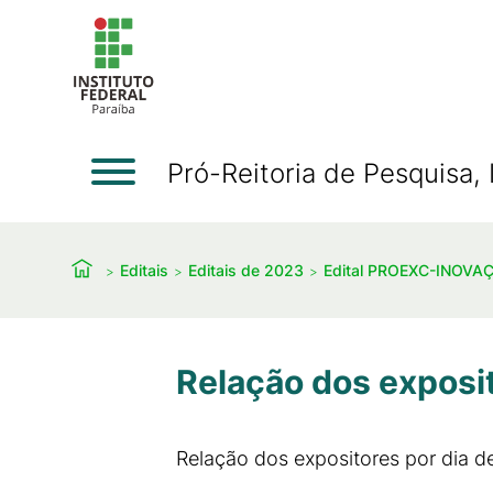
Pró-Reitoria de Pesquisa
Editais
Editais de 2023
Edital PROEXC-INOVA
Relação dos exposi
Relação dos expositores por dia d