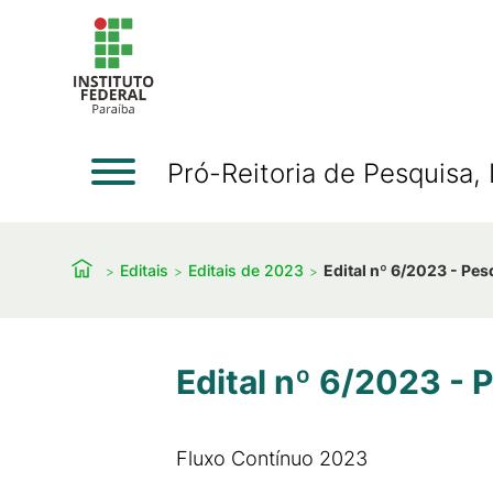
Pró-Reitoria de Pesquisa
Editais
Editais de 2023
Edital nº 6/2023 - Pes
Edital nº 6/2023 - 
Fluxo Contínuo 2023