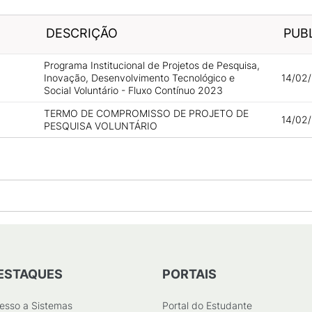
DESCRIÇÃO
PUB
Programa Institucional de Projetos de Pesquisa,
Inovação, Desenvolvimento Tecnológico e
14/02/
Social Voluntário - Fluxo Contínuo 2023
TERMO DE COMPROMISSO DE PROJETO DE
14/02/
PESQUISA VOLUNTÁRIO
ESTAQUES
PORTAIS
esso a Sistemas
Portal do Estudante