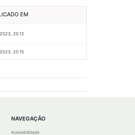
LICADO EM
2023, 20:12
2023, 20:15
NAVEGAÇÃO
Acessibilidade