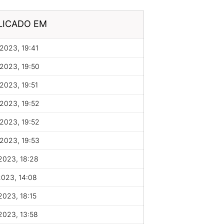
LICADO EM
2023, 19:41
2023, 19:50
2023, 19:51
2023, 19:52
2023, 19:52
2023, 19:53
2023, 18:28
2023, 14:08
2023, 18:15
2023, 13:58