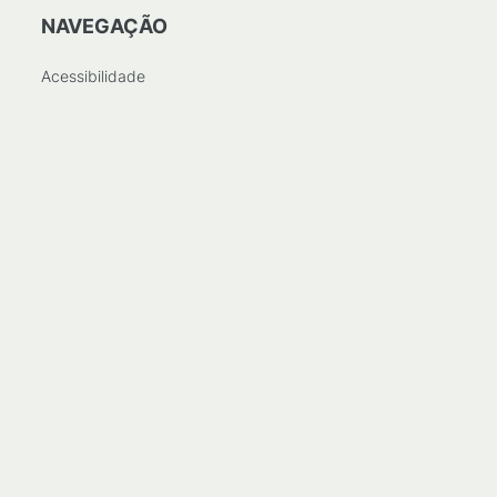
NAVEGAÇÃO
Acessibilidade