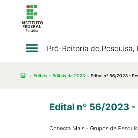
Pró-Reitoria de Pesquisa
Editais
Editais de 2023
Edital nº 56/2023 - P
Edital nº 56/2023 -
Conecta Mais - Grupos de Pesquis