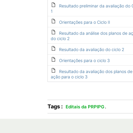
Resultado preliminar da avaliação do 
1
Orientações para o Ciclo II
Resultado da análise dos planos de a
do ciclo 2
Resultado da avaliação do ciclo 2
Orientações para o ciclo 3
Resultado da avaliação dos planos de
ação para o ciclo 3
Tags :
.
Editais da PRPIPG