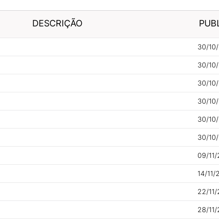
DESCRIÇÃO
PUB
30/10/
30/10/
30/10/
30/10/
30/10/
30/10/
09/11/
14/11/
22/11/
28/11/