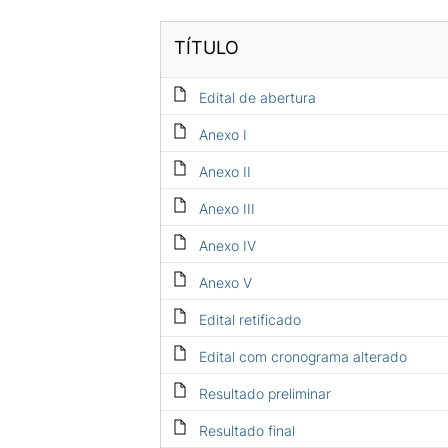
TÍTULO
Edital de abertura
Anexo I
Anexo II
Anexo III
Anexo IV
Anexo V
Edital retificado
Edital com cronograma alterado
Resultado preliminar
Resultado final