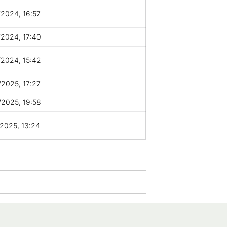
2024, 16:57
2024, 17:40
2024, 15:42
2025, 17:27
2025, 19:58
2025, 13:24