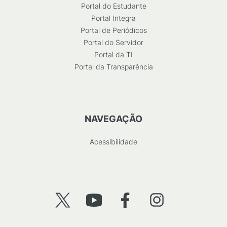
Portal do Estudante
Portal Integra
Portal de Periódicos
Portal do Servidor
Portal da TI
Portal da Transparência
NAVEGAÇÃO
Acessibilidade