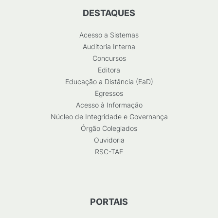
DESTAQUES
Acesso a Sistemas
Auditoria Interna
Concursos
Editora
Educação a Distância (EaD)
Egressos
Acesso à Informação
Núcleo de Integridade e Governança
Órgão Colegiados
Ouvidoria
RSC-TAE
PORTAIS