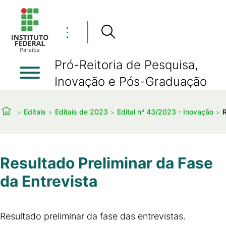
⋮
Pró-Reitoria de Pesquisa,
Inovação e Pós-Graduação
Editais
Editais de 2023
Edital nº 43/2023 - Inovação
R
Resultado Preliminar da Fase
da Entrevista
Resultado preliminar da fase das entrevistas.