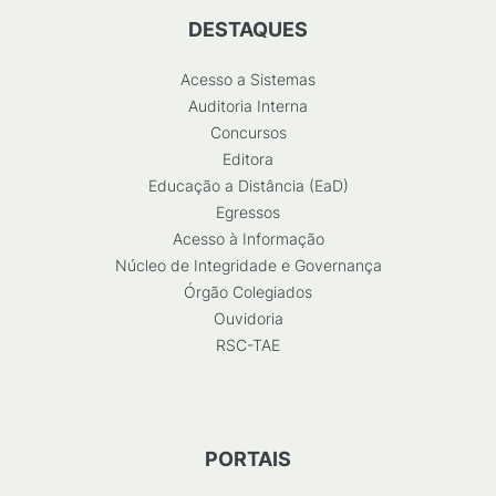
DESTAQUES
Acesso a Sistemas
Auditoria Interna
Concursos
Editora
Educação a Distância (EaD)
Egressos
Acesso à Informação
Núcleo de Integridade e Governança
Órgão Colegiados
Ouvidoria
RSC-TAE
PORTAIS