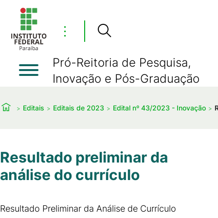
⋮
Pró-Reitoria de Pesquisa,
Inovação e Pós-Graduação
Editais
Editais de 2023
Edital nº 43/2023 - Inovação
R
Resultado preliminar da
análise do currículo
Resultado Preliminar da Análise de Currículo