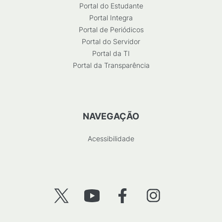
Portal do Estudante
Portal Integra
Portal de Periódicos
Portal do Servidor
Portal da TI
Portal da Transparência
NAVEGAÇÃO
Acessibilidade