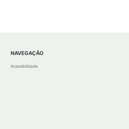
NAVEGAÇÃO
Acessibilidade