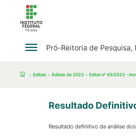
Pró-Reitoria de Pesquisa
Editais
Editais de 2023
Edital nº 43/2023 - In
Resultado Definitiv
Resultado definitivo da análise dos