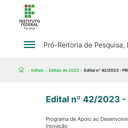
Pró-Reitoria de Pesquisa
Editais
Editais de 2023
Edital nº 42/2023 - P
Edital nº 42/2023 
Programa de Apoio ao Desenvolvim
Inovação