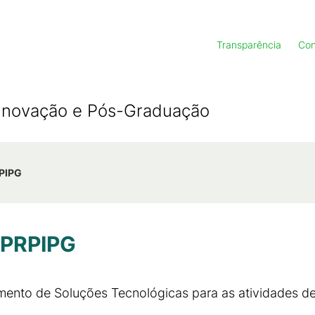
Transparência
Con
, Inovação e Pós-Graduação
RPIPG
- PRPIPG
ento de Soluções Tecnológicas para as atividades de