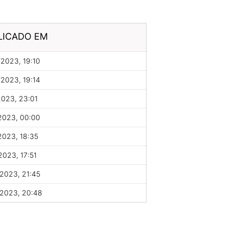
LICADO EM
2023, 19:10
2023, 19:14
2023, 23:01
2023, 00:00
2023, 18:35
2023, 17:51
2023, 21:45
/2023, 20:48