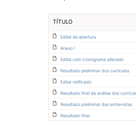
TÍTULO
Edital de abertura
Anexo I
Edital com cronograma alterado
Resultado preliminar dos currículos
Edital retificado
Resultado final da análise dos currícul
Resultado preliminar das entrevistas
Resultado final