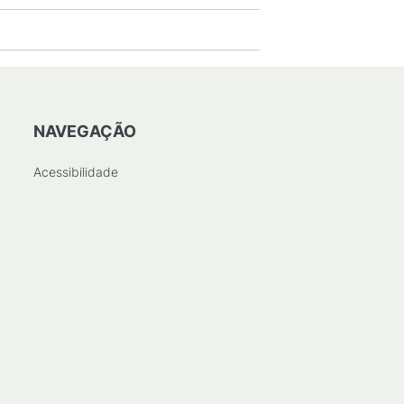
NAVEGAÇÃO
Acessibilidade