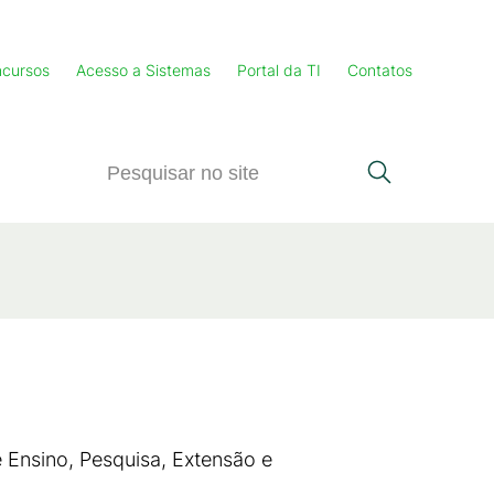
cursos
Acesso a Sistemas
Portal da TI
Contatos
 Ensino, Pesquisa, Extensão e