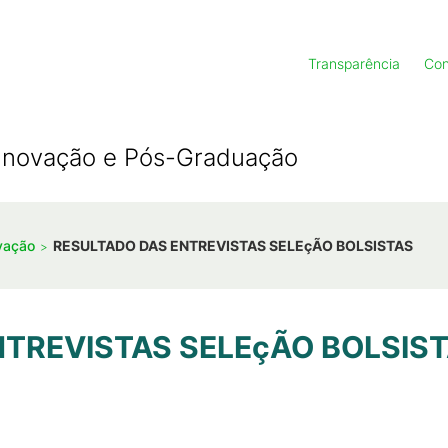
Transparência
Con
, Inovação e Pós-Graduação
ovação
RESULTADO DAS ENTREVISTAS SELEçÃO BOLSISTAS
NTREVISTAS SELEçÃO BOLSIS