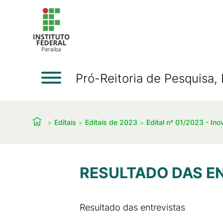
Pró-Reitoria de Pesquisa
Editais
Editais de 2023
Edital nº 01/2023 - In
RESULTADO DAS E
Resultado das entrevistas