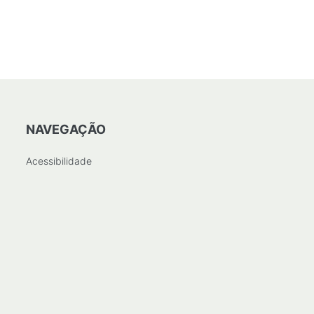
NAVEGAÇÃO
Acessibilidade