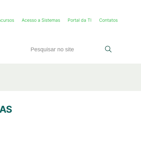
cursos
Acesso a Sistemas
Portal da TI
Contatos
TAS