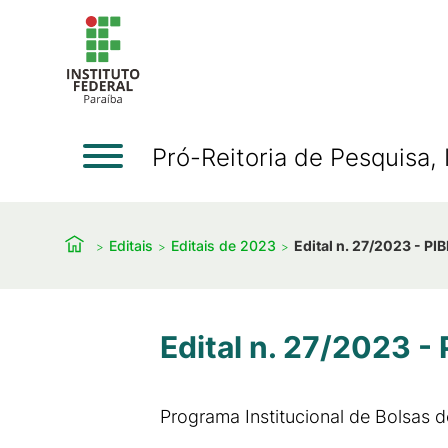
Pró-Reitoria de Pesquisa
Editais
Editais de 2023
Edital n. 27/2023 - P
Edital n. 27/2023 -
Programa Institucional de Bolsas d