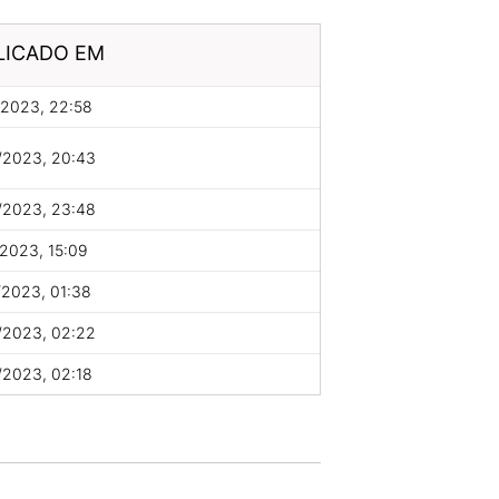
LICADO EM
/2023, 22:58
/2023, 20:43
/2023, 23:48
2023, 15:09
/2023, 01:38
/2023, 02:22
/2023, 02:18