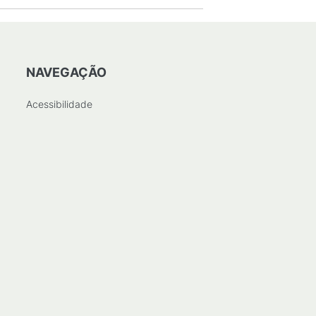
NAVEGAÇÃO
Acessibilidade