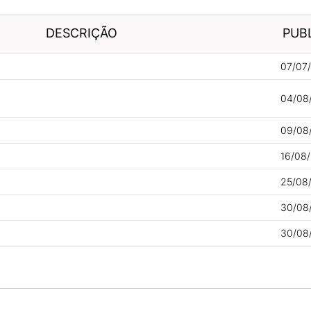
DESCRIÇÃO
PUB
07/07
04/08
09/08
16/08/
25/08
30/08
30/08