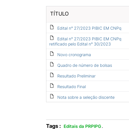
TÍTULO
Edital n° 27/2023 PIBIC EM CNPq
Edital n° 27/2023 PIBIC EM CNPq
retificado pelo Edital n° 30/2023
Novo cronograma
Quadro de número de bolsas
Resultado Preliminar
Resultado Final
Nota sobre a seleção discente
Tags :
.
Editais da PRPIPG