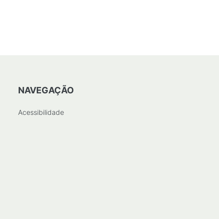
NAVEGAÇÃO
Acessibilidade