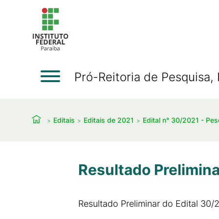
Pró-Reitoria de Pesquisa
Editais
Editais de 2021
Edital n° 30/2021 - Pe
Resultado Prelimina
Resultado Preliminar do Edital 30