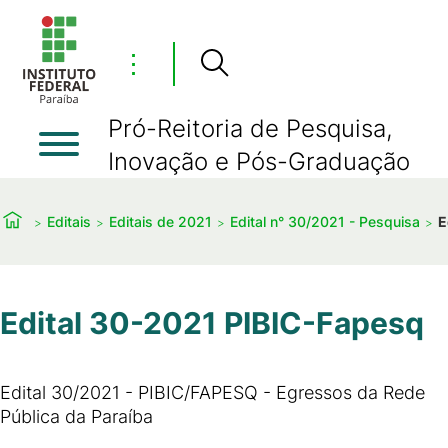
⋮
Pró-Reitoria de Pesquisa,
Inovação e Pós-Graduação
Editais
Editais de 2021
Edital n° 30/2021 - Pesquisa
E
Edital 30-2021 PIBIC-Fapesq
Edital 30/2021 - PIBIC/FAPESQ - Egressos da Rede
Pública da Paraíba