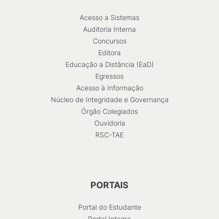
Acesso a Sistemas
Auditoria Interna
Concursos
Editora
Educação a Distância (EaD)
Egressos
Acesso à Informação
Núcleo de Integridade e Governança
Órgão Colegiados
Ouvidoria
RSC-TAE
PORTAIS
Portal do Estudante
Portal Integra