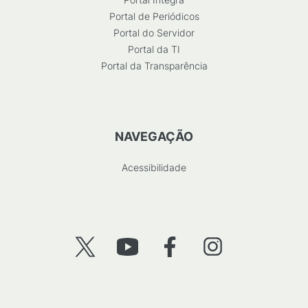
Portal de Periódicos
Portal do Servidor
Portal da TI
Portal da Transparência
NAVEGAÇÃO
Acessibilidade