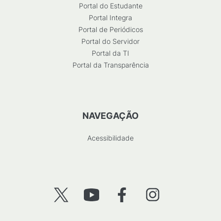
Portal do Estudante
Portal Integra
Portal de Periódicos
Portal do Servidor
Portal da TI
Portal da Transparência
NAVEGAÇÃO
Acessibilidade