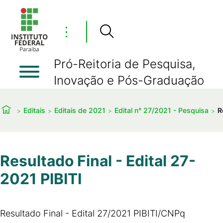
⋮
Pró-Reitoria de Pesquisa,
Inovação e Pós-Graduação
Editais
Editais de 2021
Edital n° 27/2021 - Pesquisa
R
Resultado Final - Edital 27-
2021 PIBITI
Resultado Final - Edital 27/2021 PIBITI/CNPq