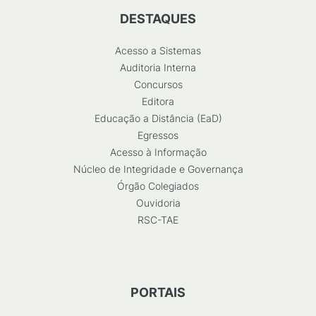
DESTAQUES
Acesso a Sistemas
Auditoria Interna
Concursos
Editora
Educação a Distância (EaD)
Egressos
Acesso à Informação
Núcleo de Integridade e Governança
Órgão Colegiados
Ouvidoria
RSC-TAE
PORTAIS