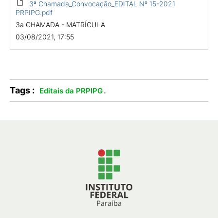
3ª Chamada_Convocação_EDITAL Nº 15-2021
PRPIPG.pdf
3a CHAMADA - MATRÍCULA
03/08/2021, 17:55
Tags :
.
Editais da PRPIPG