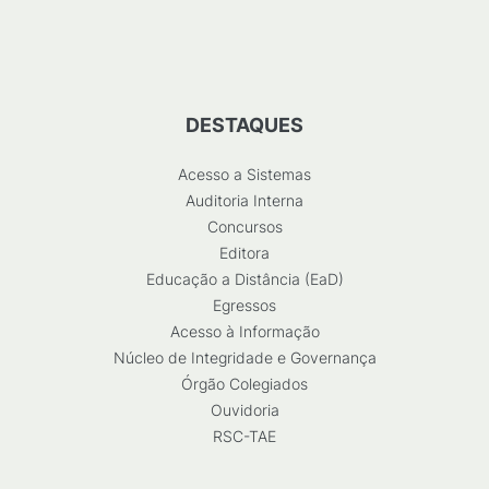
DESTAQUES
Acesso a Sistemas
Auditoria Interna
Concursos
Editora
Educação a Distância (EaD)
Egressos
Acesso à Informação
Núcleo de Integridade e Governança
Órgão Colegiados
Ouvidoria
RSC-TAE