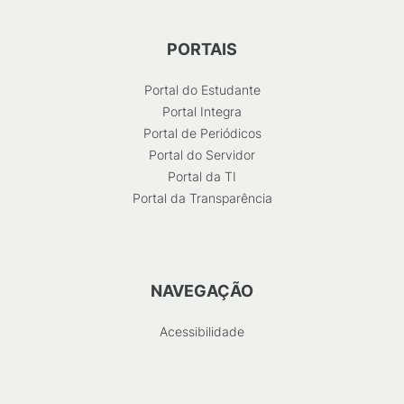
PORTAIS
Portal do Estudante
Portal Integra
Portal de Periódicos
Portal do Servidor
Portal da TI
Portal da Transparência
NAVEGAÇÃO
Acessibilidade