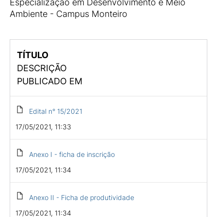
Especialização em Desenvolvimento e Meio
Ambiente - Campus Monteiro
TÍTULO
DESCRIÇÃO
PUBLICADO EM
Edital n° 15/2021
17/05/2021, 11:33
Anexo I - ficha de inscrição
17/05/2021, 11:34
Anexo II - Ficha de produtividade
17/05/2021, 11:34