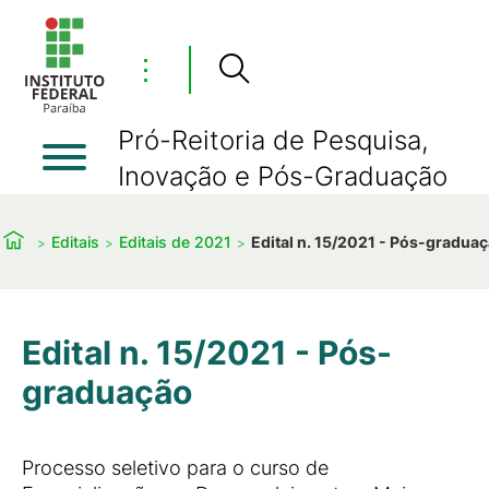
⋮
Pró-Reitoria de Pesquisa,
Inovação e Pós-Graduação
Editais
Editais de 2021
Edital n. 15/2021 - Pós-gradua
Edital n. 15/2021 - Pós-
graduação
Processo seletivo para o curso de