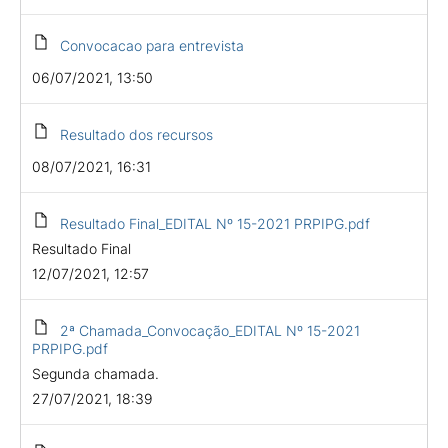
Convocacao para entrevista
06/07/2021, 13:50
Resultado dos recursos
08/07/2021, 16:31
Resultado Final_EDITAL Nº 15-2021 PRPIPG.pdf
Resultado Final
12/07/2021, 12:57
2ª Chamada_Convocação_EDITAL Nº 15-2021
PRPIPG.pdf
Segunda chamada.
27/07/2021, 18:39