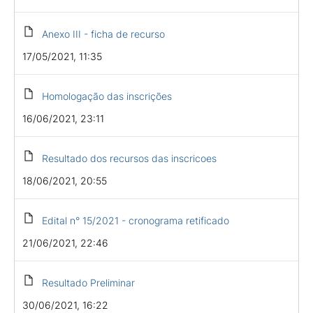
Anexo III - ficha de recurso
17/05/2021, 11:35
Homologação das inscrições
16/06/2021, 23:11
Resultado dos recursos das inscricoes
18/06/2021, 20:55
Edital n° 15/2021 - cronograma retificado
21/06/2021, 22:46
Resultado Preliminar
30/06/2021, 16:22