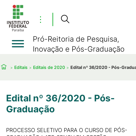
⋮
Pró-Reitoria de Pesquisa,
Inovação e Pós-Graduação
Editais
Editais de 2020
Edital nº 36/2020 - Pós-Gradu
Edital nº 36/2020 - Pós-
Graduação
PROCESSO SELETIVO PARA O CURSO DE PÓS-