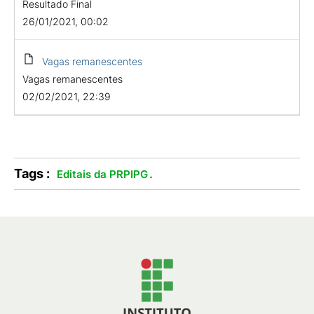
Resultado Final
26/01/2021, 00:02
Vagas remanescentes
Vagas remanescentes
02/02/2021, 22:39
Tags :
.
Editais da PRPIPG