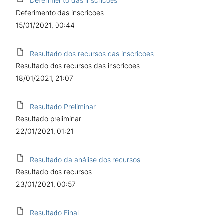
Deferimento das inscricoes
Deferimento das inscricoes
15/01/2021, 00:44
Resultado dos recursos das inscricoes
Resultado dos recursos das inscricoes
18/01/2021, 21:07
Resultado Preliminar
Resultado preliminar
22/01/2021, 01:21
Resultado da análise dos recursos
Resultado dos recursos
23/01/2021, 00:57
Resultado Final