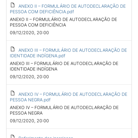
ANEXO II – FORMULÁRIO DE AUTODECLARAÇÃO DE
PESSOA COM DEFICIÊNCIA.pdf
ANEXO II – FORMULÁRIO DE AUTODECLARAÇÃO DE
PESSOA COM DEFICIÊNCIA
09/12/2020, 20:00
ANEXO III – FORMULÁRIO DE AUTODECLARAÇÃO DE
IDENTIDADE INDÍGENA.pdf
ANEXO III – FORMULÁRIO DE AUTODECLARAÇÃO DE
IDENTIDADE INDÍGENA
09/12/2020, 20:00
ANEXO IV – FORMULÁRIO DE AUTODECLARAÇÃO DE
PESSOA NEGRA.pdf
ANEXO IV – FORMULÁRIO DE AUTODECLARAÇÃO DE
PESSOA NEGRA
09/12/2020, 20:00