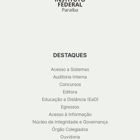
DESTAQUES
Acesso a Sistemas
Auditoria Interna
Concursos
Editora
Educação a Distância (EaD)
Egressos
Acesso à Informação
Núcleo de Integridade e Governança
Órgão Colegiados
Ouvidoria