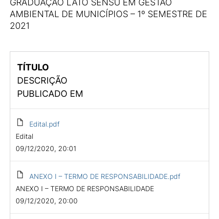
GRADUAÇÃO LATO SENSU EM GESTÃO
AMBIENTAL DE MUNICÍPIOS – 1º SEMESTRE DE
2021
TÍTULO
DESCRIÇÃO
PUBLICADO EM
Edital.pdf
Edital
09/12/2020, 20:01
ANEXO I – TERMO DE RESPONSABILIDADE.pdf
ANEXO I – TERMO DE RESPONSABILIDADE
09/12/2020, 20:00