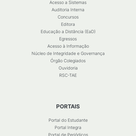
Acesso a Sistemas
Auditoria Interna
Concursos
Editora
Educação a Distância (EaD)
Egressos
Acesso à Informação
Núcleo de Integridade e Governança
Órgão Colegiados
Ouvidoria
RSC-TAE
PORTAIS
Portal do Estudante
Portal Integra
Portal de Periódicos