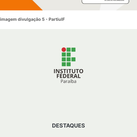
imagem divulgação 5 - PartiuIF
DESTAQUES