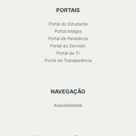
PORTAIS
Portal do Estudante
Portal Integra
Portal de Periódicos
Portal do Servidor
Portal da TI
Portal da Transparência
NAVEGAÇÃO
Acessibilidade