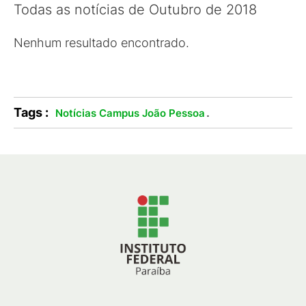
Todas as notícias de Outubro de 2018
Nenhum resultado encontrado.
Tags :
.
Notícias Campus João Pessoa