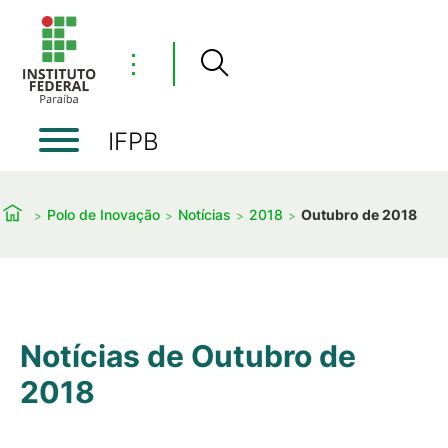
⋮
IFPB
Polo de Inovação
Notícias
2018
Outubro de 2018
Notícias de Outubro de
2018