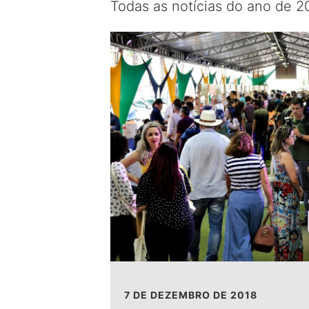
Todas as notícias do ano de 2
7 DE DEZEMBRO DE 2018