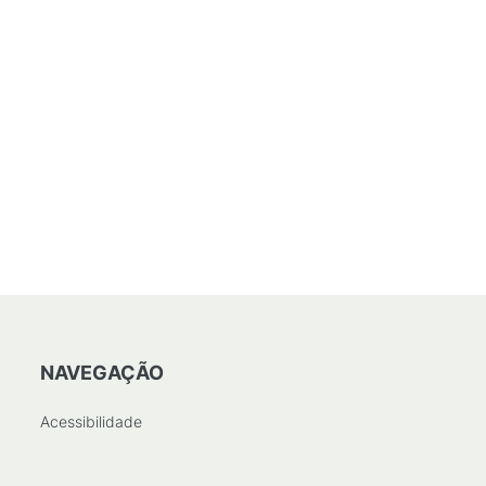
NAVEGAÇÃO
Acessibilidade