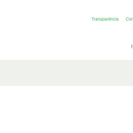
Transparência
Con