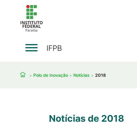
IFPB
Polo de Inovação
Notícias
2018
Notícias de 2018