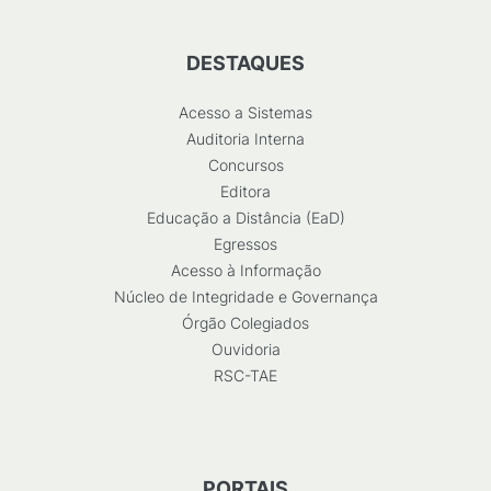
DESTAQUES
Acesso a Sistemas
Auditoria Interna
Concursos
Editora
Educação a Distância (EaD)
Egressos
Acesso à Informação
Núcleo de Integridade e Governança
Órgão Colegiados
Ouvidoria
RSC-TAE
PORTAIS