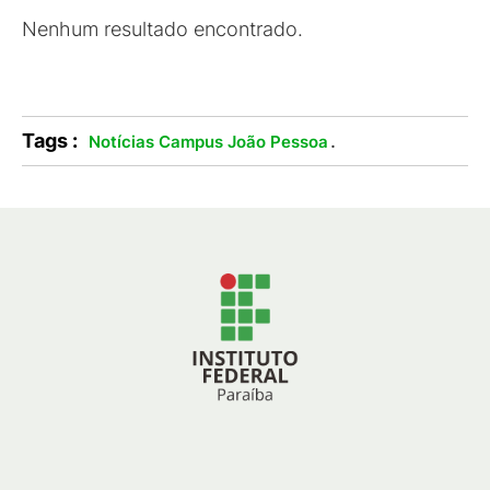
Nenhum resultado encontrado.
Tags :
.
Notícias Campus João Pessoa