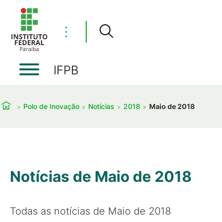
⋮
IFPB
Polo de Inovação
Notícias
2018
Maio de 2018
Notícias de Maio de 2018
Todas as notícias de Maio de 2018