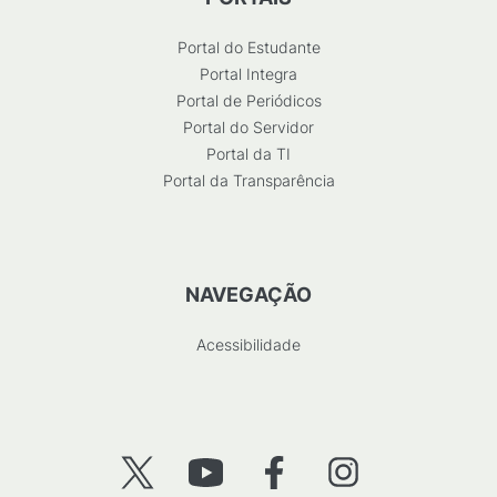
Portal do Estudante
Portal Integra
Portal de Periódicos
Portal do Servidor
Portal da TI
Portal da Transparência
NAVEGAÇÃO
Acessibilidade