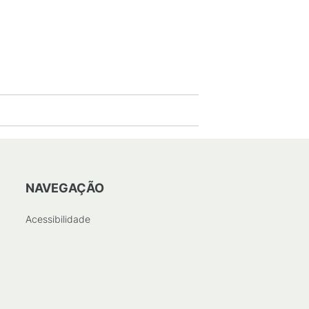
NAVEGAÇÃO
Acessibilidade