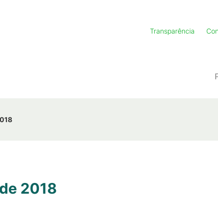
Transparência
Con
2018
 de 2018