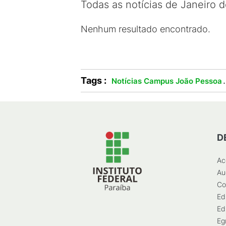
Todas as notícias de Janeiro 
Nenhum resultado encontrado.
Tags :
.
Notícias Campus João Pessoa
D
Ac
Au
Co
Ed
Ed
Eg