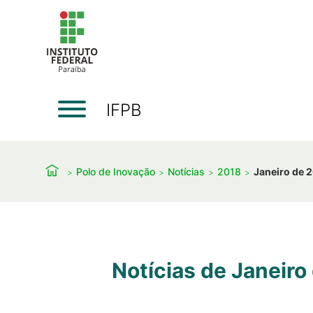
IFPB
Polo de Inovação
Notícias
2018
Janeiro de 
Notícias de Janeiro