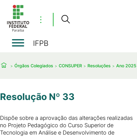
⋮
IFPB
Órgãos Colegiados
CONSUPER
Resoluções
Ano 2025
Resolução Nº 33
Dispõe sobre a aprovação das alterações realizadas
no Projeto Pedagógico do Curso Superior de
Tecnologia em Análise e Desenvolvimento de