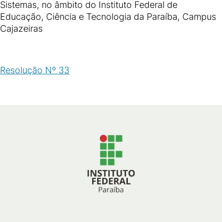
Sistemas, no âmbito do Instituto Federal de
Educação, Ciência e Tecnologia da Paraíba, Campus
Cajazeiras
Resolução Nº 33
(
PDF
/
40
KB
)