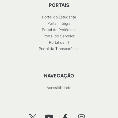
PORTAIS
Portal do Estudante
Portal Integra
Portal de Periódicos
Portal do Servidor
Portal da TI
Portal da Transparência
NAVEGAÇÃO
Acessibilidade