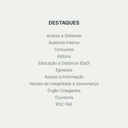
DESTAQUES
Acesso a Sistemas
Auditoria Interna
Concursos
Editora
Educação a Distância (EaD)
Egressos
Acesso à Informação
Núcleo de Integridade e Governança
Órgão Colegiados
Ouvidoria
RSC-TAE