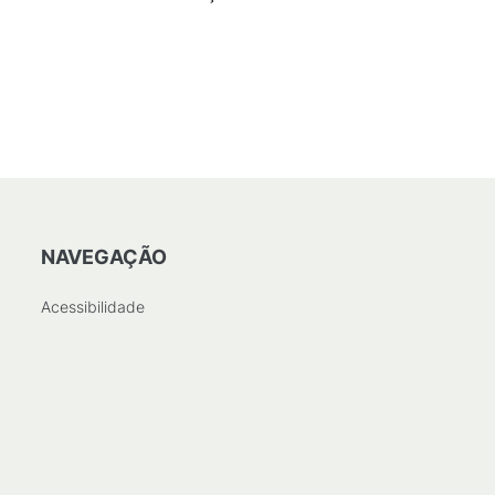
NAVEGAÇÃO
Acessibilidade