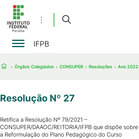
⋮
IFPB
Órgãos Colegiados
CONSUPER
Resoluções
Ano 2022
Resolução Nº 27
Retifica a Resolução Nº 79/2021 –
CONSUPER/DAAOC/REITORIA/IFPB que dispõe sobre
a Reformulação do Plano Pedagógico do Curso