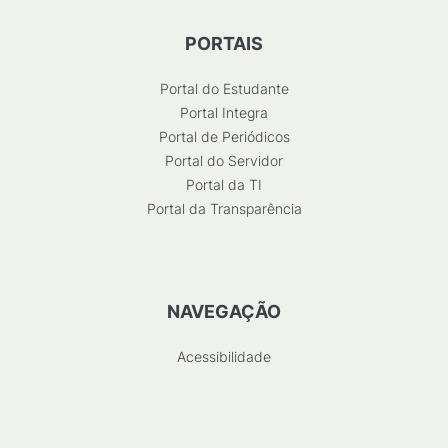
PORTAIS
Portal do Estudante
Portal Integra
Portal de Periódicos
Portal do Servidor
Portal da TI
Portal da Transparência
NAVEGAÇÃO
Acessibilidade