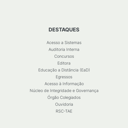
DESTAQUES
Acesso a Sistemas
Auditoria Interna
Concursos
Editora
Educação a Distância (EaD)
Egressos
Acesso à Informação
Núcleo de Integridade e Governança
Órgão Colegiados
Ouvidoria
RSC-TAE