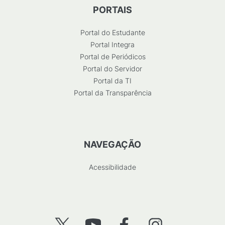
PORTAIS
Portal do Estudante
Portal Integra
Portal de Periódicos
Portal do Servidor
Portal da TI
Portal da Transparência
NAVEGAÇÃO
Acessibilidade