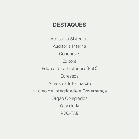
DESTAQUES
Acesso a Sistemas
Auditoria Interna
Concursos
Editora
Educação a Distância (EaD)
Egressos
Acesso à Informação
Núcleo de Integridade e Governança
Órgão Colegiados
Ouvidoria
RSC-TAE