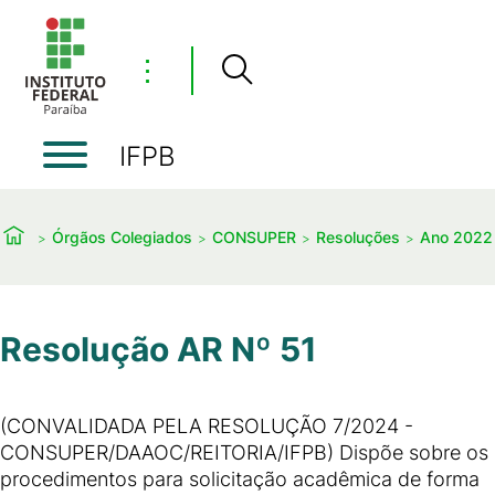
⋮
IFPB
Órgãos Colegiados
CONSUPER
Resoluções
Ano 2022
Resolução AR Nº 51
(CONVALIDADA PELA RESOLUÇÃO 7/2024 -
CONSUPER/DAAOC/REITORIA/IFPB) Dispõe sobre os
procedimentos para solicitação acadêmica de forma