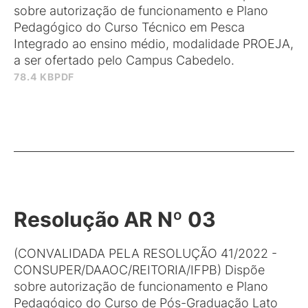
sobre autorização de funcionamento e Plano
Pedagógico do Curso Técnico em Pesca
Integrado ao ensino médio, modalidade PROEJA,
a ser ofertado pelo Campus Cabedelo.
78.4 KB
PDF
Resolução AR Nº 03
(CONVALIDADA PELA RESOLUÇÃO 41/2022 -
CONSUPER/DAAOC/REITORIA/IFPB) Dispõe
sobre autorização de funcionamento e Plano
Pedagógico do Curso de Pós-Graduação Lato