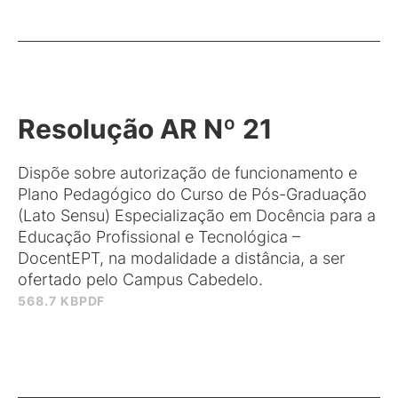
Resolução AR Nº 21
Dispõe sobre autorização de funcionamento e
Plano Pedagógico do Curso de Pós-Graduação
(Lato Sensu) Especialização em Docência para a
Educação Profissional e Tecnológica –
DocentEPT, na modalidade a distância, a ser
ofertado pelo Campus Cabedelo.
568.7 KB
PDF