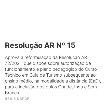
Resolução AR Nº 15
Aprova a reformulação da Resolução AR
72/2021, que dispõe sobre autorização de
funcionamento e plano pedagógico do Curso
Técnico em Guia de Turismo subsequente ao
ensino médio, na modalidade a distância (EaD),
para a inclusão dos polos Conde, Ingá e Serra
Branca.
568.8 KB
PDF