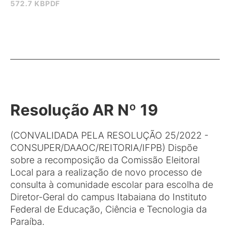
572.7 KB
PDF
Resolução AR Nº 19
(CONVALIDADA PELA RESOLUÇÃO 25/2022 -
CONSUPER/DAAOC/REITORIA/IFPB) Dispõe
sobre a recomposição da Comissão Eleitoral
Local para a realização de novo processo de
consulta à comunidade escolar para escolha de
Diretor-Geral do campus Itabaiana do Instituto
Federal de Educação, Ciência e Tecnologia da
Paraíba.