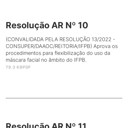
Resolução AR Nº 10
(CONVALIDADA PELA RESOLUÇÃO 13/2022 -
CONSUPER/DAAOC/REITORIA/IFPB) Aprova os
procedimentos para flexibilização do uso da
máscara facial no âmbito do IFPB.
79.3 KB
PDF
Resolução AR Nº 11