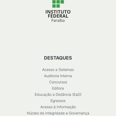
DESTAQUES
Acesso a Sistemas
Auditoria Interna
Concursos
Editora
Educação a Distância (EaD)
Egressos
Acesso à Informação
Núcleo de Integridade e Governança