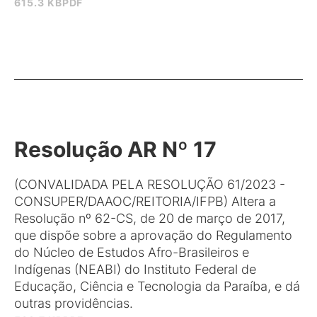
615.3 KB
PDF
Resolução AR Nº 17
(CONVALIDADA PELA RESOLUÇÃO 61/2023 -
CONSUPER/DAAOC/REITORIA/IFPB) Altera a
Resolução nº 62-CS, de 20 de março de 2017,
que dispõe sobre a aprovação do Regulamento
do Núcleo de Estudos Afro-Brasileiros e
Indígenas (NEABI) do Instituto Federal de
Educação, Ciência e Tecnologia da Paraíba, e dá
outras providências.