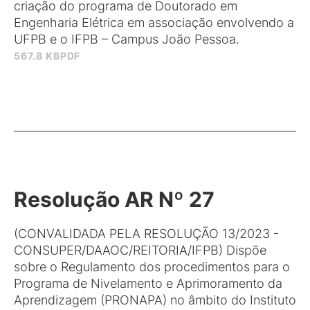
criação do programa de Doutorado em
Engenharia Elétrica em associação envolvendo a
UFPB e o IFPB – Campus João Pessoa.
567.8 KB
PDF
Resolução AR Nº 27
(CONVALIDADA PELA RESOLUÇÃO 13/2023 -
CONSUPER/DAAOC/REITORIA/IFPB) Dispõe
sobre o Regulamento dos procedimentos para o
Programa de Nivelamento e Aprimoramento da
Aprendizagem (PRONAPA) no âmbito do Instituto