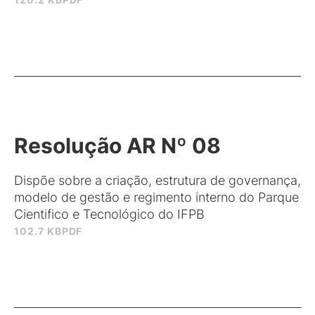
Resolução AR Nº 08
Dispõe sobre a criação, estrutura de governança,
modelo de gestão e regimento interno do Parque
Cientifico e Tecnológico do IFPB
102.7 KB
PDF