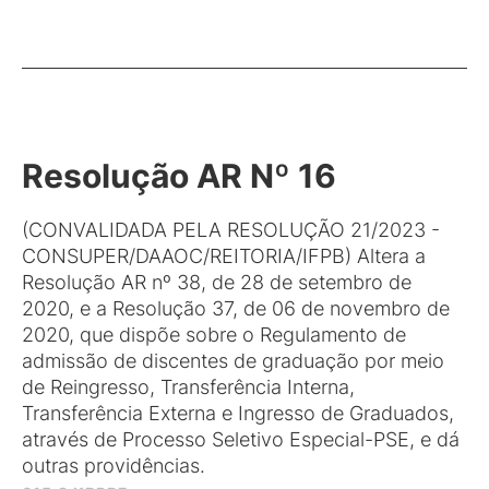
Resolução AR Nº 16
(CONVALIDADA PELA RESOLUÇÃO 21/2023 -
CONSUPER/DAAOC/REITORIA/IFPB) Altera a
Resolução AR nº 38, de 28 de setembro de
2020, e a Resolução 37, de 06 de novembro de
2020, que dispõe sobre o Regulamento de
admissão de discentes de graduação por meio
de Reingresso, Transferência Interna,
Transferência Externa e Ingresso de Graduados,
através de Processo Seletivo Especial-PSE, e dá
outras providências.