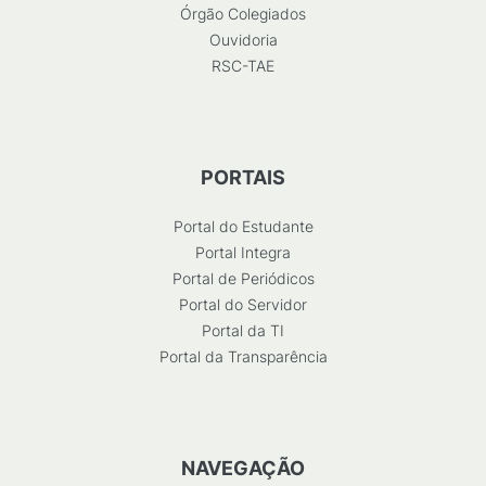
Órgão Colegiados
Ouvidoria
RSC-TAE
PORTAIS
Portal do Estudante
Portal Integra
Portal de Periódicos
Portal do Servidor
Portal da TI
Portal da Transparência
NAVEGAÇÃO