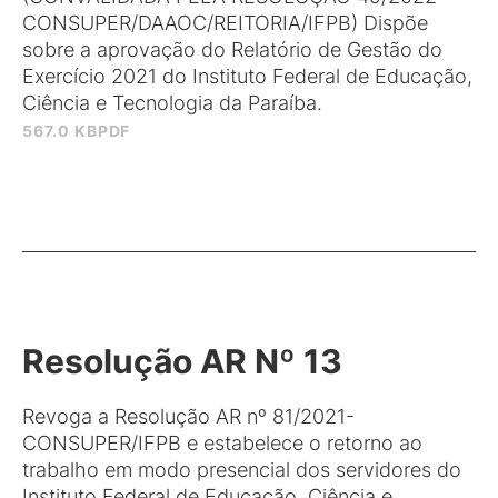
CONSUPER/DAAOC/REITORIA/IFPB) Dispõe
sobre a aprovação do Relatório de Gestão do
Exercício 2021 do Instituto Federal de Educação,
Ciência e Tecnologia da Paraíba.
567.0 KB
PDF
Resolução AR Nº 13
Revoga a Resolução AR nº 81/2021-
CONSUPER/IFPB e estabelece o retorno ao
trabalho em modo presencial dos servidores do
Instituto Federal de Educação, Ciência e