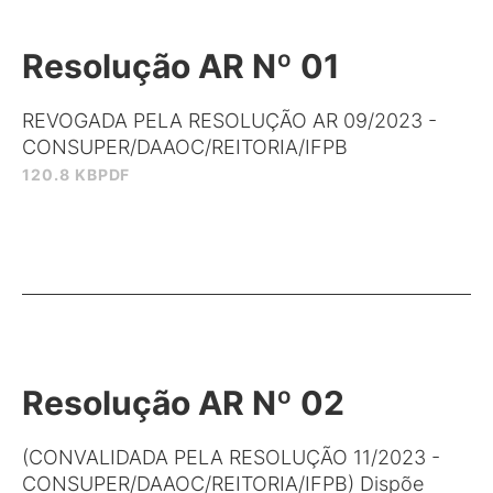
Resolução AR Nº 01
REVOGADA PELA RESOLUÇÃO AR 09/2023 -
CONSUPER/DAAOC/REITORIA/IFPB
120.8 KB
PDF
Resolução AR Nº 02
(CONVALIDADA PELA RESOLUÇÃO 11/2023 -
CONSUPER/DAAOC/REITORIA/IFPB) Dispõe