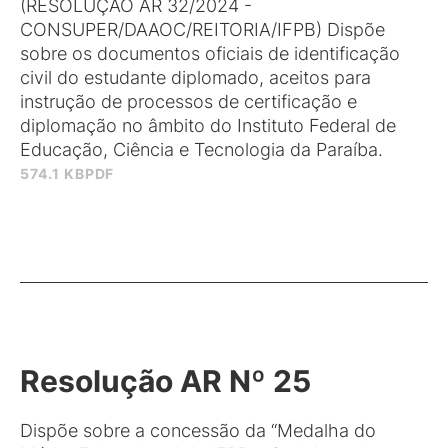
(RESOLUÇÃO AR 32/2024 -
CONSUPER/DAAOC/REITORIA/IFPB) Dispõe
sobre os documentos oficiais de identificação
civil do estudante diplomado, aceitos para
instrução de processos de certificação e
diplomação no âmbito do Instituto Federal de
Educação, Ciência e Tecnologia da Paraíba.
574.1 KB
PDF
Resolução AR Nº 25
Dispõe sobre a concessão da “Medalha do