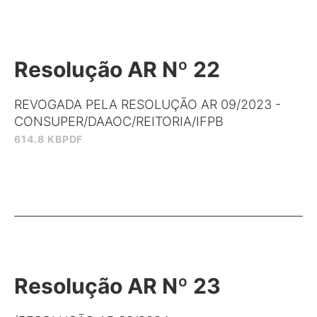
Resolução AR Nº 22
REVOGADA PELA RESOLUÇÃO AR 09/2023 -
CONSUPER/DAAOC/REITORIA/IFPB
614.8 KB
PDF
Resolução AR Nº 23