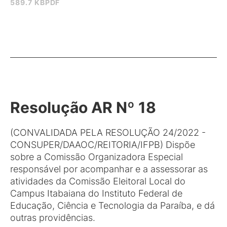
589.7 KB
PDF
Resolução AR Nº 18
(CONVALIDADA PELA RESOLUÇÃO 24/2022 -
CONSUPER/DAAOC/REITORIA/IFPB) Dispõe
sobre a Comissão Organizadora Especial
responsável por acompanhar e a assessorar as
atividades da Comissão Eleitoral Local do
Campus Itabaiana do Instituto Federal de
Educação, Ciência e Tecnologia da Paraíba, e dá
outras providências.