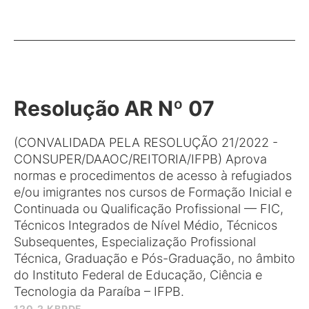
Resolução AR Nº 07
(CONVALIDADA PELA RESOLUÇÃO 21/2022 -
CONSUPER/DAAOC/REITORIA/IFPB) Aprova
normas e procedimentos de acesso à refugiados
e/ou imigrantes nos cursos de Formação Inicial e
Continuada ou Qualificação Profissional — FIC,
Técnicos Integrados de Nível Médio, Técnicos
Subsequentes, Especialização Profissional
Técnica, Graduação e Pós-Graduação, no âmbito
do Instituto Federal de Educação, Ciência e
Tecnologia da Paraíba – IFPB.
120.2 KB
PDF