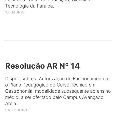
Tecnologia da Paraíba.
1.6 MB
PDF
Resolução AR Nº 14
Dispõe sobre a Autorização de Funcionamento e
o Plano Pedagógico do Curso Técnico em
Gastronomia, modalidade subsequente ao ensino
médio, a ser ofertado pelo Campus Avançado
Areia.
563.5 KB
PDF