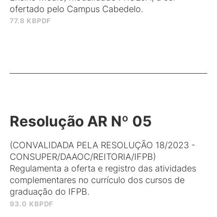
ofertado pelo Campus Cabedelo.
77.8 KB
PDF
Resolução AR Nº 05
(CONVALIDADA PELA RESOLUÇÃO 18/2023 -
CONSUPER/DAAOC/REITORIA/IFPB)
Regulamenta a oferta e registro das atividades
complementares no currículo dos cursos de
graduação do IFPB.
93.0 KB
PDF