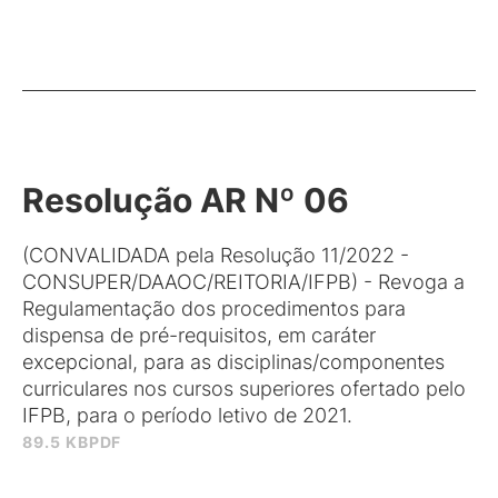
Resolução AR Nº 06
(CONVALIDADA pela Resolução 11/2022 -
CONSUPER/DAAOC/REITORIA/IFPB) - Revoga a
Regulamentação dos procedimentos para
dispensa de pré-requisitos, em caráter
excepcional, para as disciplinas/componentes
curriculares nos cursos superiores ofertado pelo
IFPB, para o período letivo de 2021.
89.5 KB
PDF