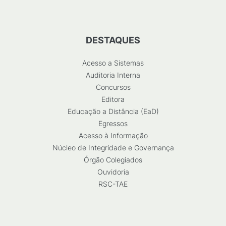
DESTAQUES
Acesso a Sistemas
Auditoria Interna
Concursos
Editora
Educação a Distância (EaD)
Egressos
Acesso à Informação
Núcleo de Integridade e Governança
Órgão Colegiados
Ouvidoria
RSC-TAE