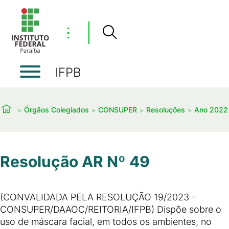
⋮
IFPB
Órgãos Colegiados
CONSUPER
Resoluções
Ano 2022
Resolução AR Nº 49
(CONVALIDADA PELA RESOLUÇÃO 19/2023 -
CONSUPER/DAAOC/REITORIA/IFPB) Dispõe sobre o
uso de máscara facial, em todos os ambientes, no