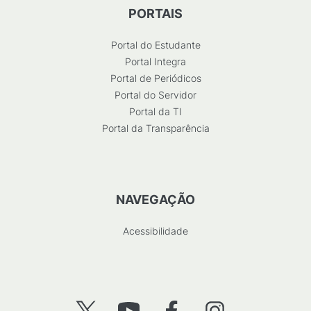
PORTAIS
Portal do Estudante
Portal Integra
Portal de Periódicos
Portal do Servidor
Portal da TI
Portal da Transparência
NAVEGAÇÃO
Acessibilidade