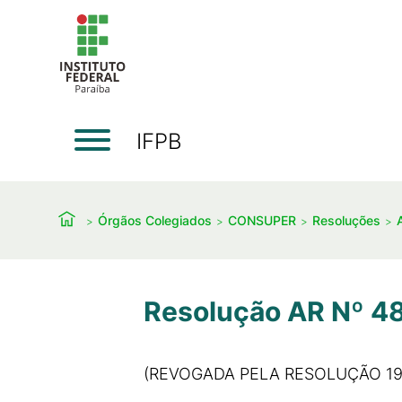
IFPB
Órgãos Colegiados
CONSUPER
Resoluções
Resolução AR Nº 4
(REVOGADA PELA RESOLUÇÃO 19