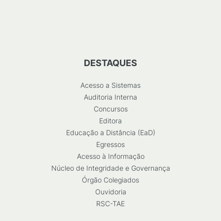
DESTAQUES
Acesso a Sistemas
Auditoria Interna
Concursos
Editora
Educação a Distância (EaD)
Egressos
Acesso à Informação
Núcleo de Integridade e Governança
Órgão Colegiados
Ouvidoria
RSC-TAE