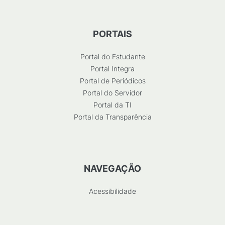
PORTAIS
Portal do Estudante
Portal Integra
Portal de Periódicos
Portal do Servidor
Portal da TI
Portal da Transparência
NAVEGAÇÃO
Acessibilidade