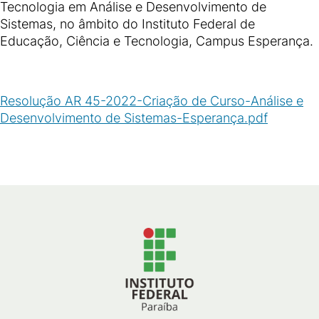
Tecnologia em Análise e Desenvolvimento de
Sistemas, no âmbito do Instituto Federal de
Educação, Ciência e Tecnologia, Campus Esperança.
Resolução AR 45-2022-Criação de Curso-Análise e
Desenvolvimento de Sistemas-Esperança.pdf
(
PDF
/
56
KB
)