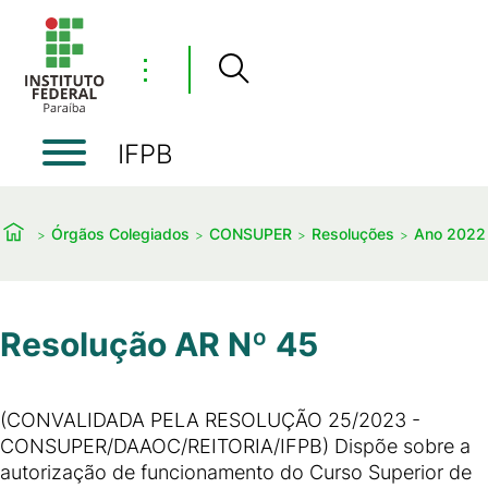
⋮
IFPB
Órgãos Colegiados
CONSUPER
Resoluções
Ano 2022
Resolução AR Nº 45
(CONVALIDADA PELA RESOLUÇÃO 25/2023 -
CONSUPER/DAAOC/REITORIA/IFPB) Dispõe sobre a
autorização de funcionamento do Curso Superior de